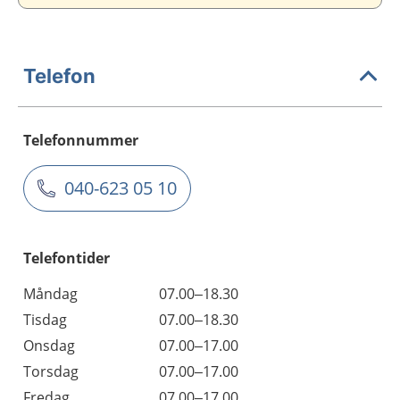
Telefon
Telefonnummer
040-623 05 10
Telefontider
Måndag
07.00–18.30
Tisdag
07.00–18.30
Onsdag
07.00–17.00
Torsdag
07.00–17.00
Fredag
07.00–17.00