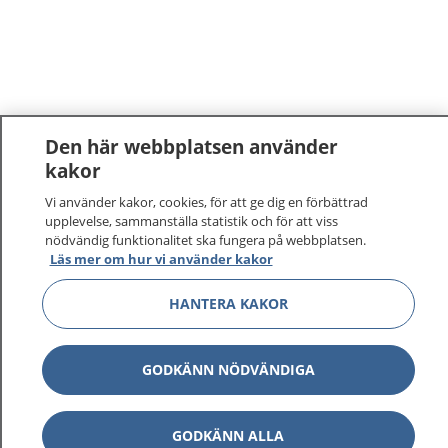
Den här webbplatsen använder
kakor
Vi använder kakor, cookies, för att ge dig en förbättrad
upplevelse, sammanställa statistik och för att viss
nödvändig funktionalitet ska fungera på webbplatsen.
Läs mer om hur vi använder kakor
HANTERA KAKOR
GODKÄNN NÖDVÄNDIGA
GODKÄNN ALLA