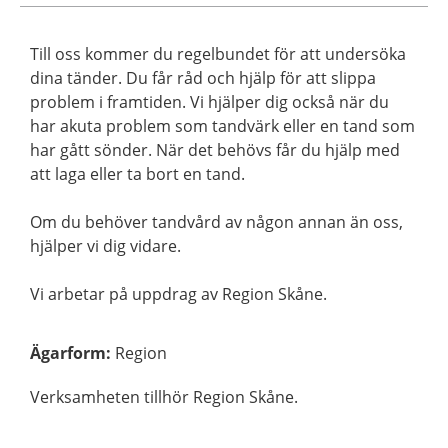
Till oss kommer du regelbundet för att undersöka
dina tänder. Du får råd och hjälp för att slippa
problem i framtiden. Vi hjälper dig också när du
har akuta problem som tandvärk eller en tand som
har gått sönder. När det behövs får du hjälp med
att laga eller ta bort en tand.
Om du behöver tandvård av någon annan än oss,
hjälper vi dig vidare.
Vi arbetar på uppdrag av Region Skåne.
Ägarform
:
Region
Verksamheten tillhör Region Skåne.