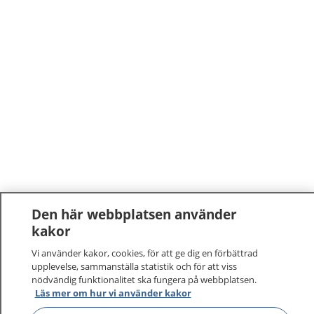
Den här webbplatsen använder
kakor
Vi använder kakor, cookies, för att ge dig en förbättrad
upplevelse, sammanställa statistik och för att viss
nödvändig funktionalitet ska fungera på webbplatsen.
Läs mer om hur vi använder kakor