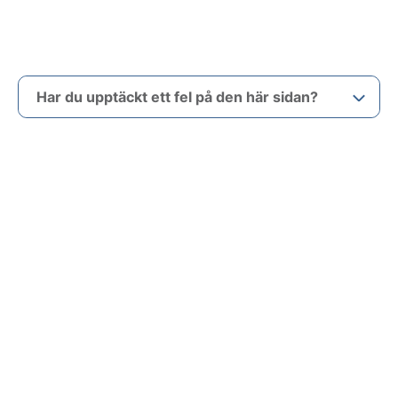
Har du upptäckt ett fel på den här sidan?