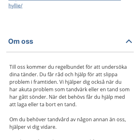
hyllie/
Om oss
Till oss kommer du regelbundet för att undersöka
dina tänder. Du får råd och hjälp för att slippa
problem i framtiden. Vi hjälper dig också när du
har akuta problem som tandvärk eller en tand som
har gått sönder. När det behövs får du hjälp med
att laga eller ta bort en tand.
Om du behöver tandvård av någon annan än oss,
hjälper vi dig vidare.