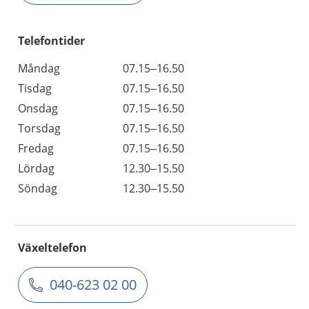
Telefontider
Måndag
07.15–16.50
Tisdag
07.15–16.50
Onsdag
07.15–16.50
Torsdag
07.15–16.50
Fredag
07.15–16.50
Lördag
12.30–15.50
Söndag
12.30–15.50
Växeltelefon
040-623 02 00