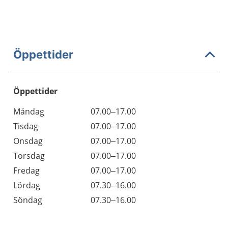
Öppettider
Öppettider
Öppettider
Kommentarer
Måndag
07.00–17.00
Dag
Tisdag
07.00–17.00
Onsdag
07.00–17.00
Torsdag
07.00–17.00
Fredag
07.00–17.00
Lördag
07.30–16.00
Söndag
07.30–16.00