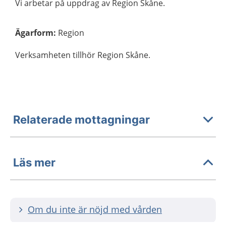
Vi arbetar på uppdrag av Region Skåne.
Ägarform
:
Region
Verksamheten tillhör Region Skåne.
Relaterade mottagningar
Läs mer
Om du inte är nöjd med vården