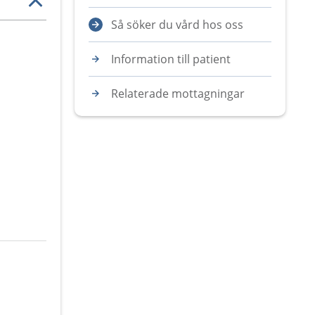
Så söker du vård hos oss
Information till patient
Relaterade mottagningar