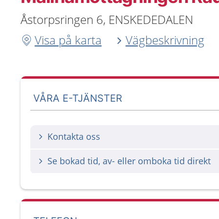
Åstorpsringen 6, ENSKEDEDALEN
Visa på karta
Vägbeskrivning
VÅRA E-TJÄNSTER
Kontakta oss
Se bokad tid, av- eller omboka tid direkt