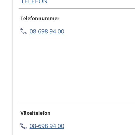
TELEFON
Telefonnummer
08-698 94 00
Växeltelefon
08-698 94 00