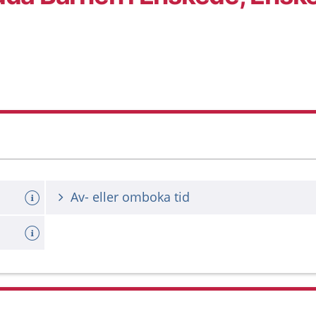
Av- eller omboka tid