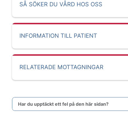
SÅ SÖKER DU VÅRD HOS OSS
INFORMATION TILL PATIENT
RELATERADE MOTTAGNINGAR
Har du upptäckt ett fel på den här sidan?