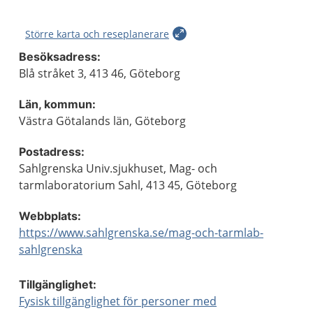
Större karta och reseplanerare
Besöksadress:
Blå stråket 3, 413 46, Göteborg
Län, kommun:
Västra Götalands län, Göteborg
Postadress:
Sahlgrenska Univ.sjukhuset, Mag- och
tarmlaboratorium Sahl, 413 45, Göteborg
Webbplats:
https://www.sahlgrenska.se/mag-och-tarmlab-
sahlgrenska
Tillgänglighet:
Fysisk tillgänglighet för personer med