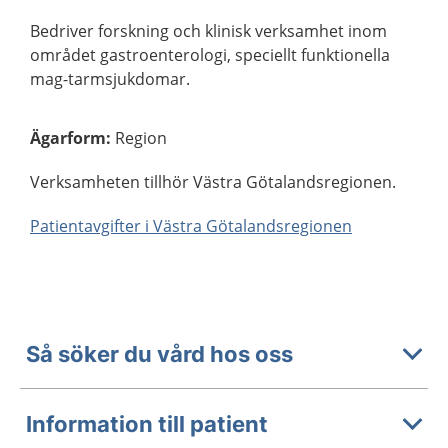
Bedriver forskning och klinisk verksamhet inom
området gastroenterologi, speciellt funktionella
mag-tarmsjukdomar.
Ägarform
:
Region
Verksamheten tillhör Västra Götalandsregionen.
Patientavgifter i Västra Götalandsregionen
Så söker du vård hos oss
Information till patient