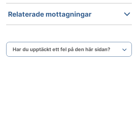
Relaterade mottagningar
Har du upptäckt ett fel på den här sidan?