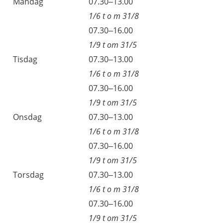
Måndag
07.30–13.00
1/6 t o m 31/8
07.30–16.00
1/9 t om 31/5
Tisdag
07.30–13.00
1/6 t o m 31/8
07.30–16.00
1/9 t om 31/5
Onsdag
07.30–13.00
1/6 t o m 31/8
07.30–16.00
1/9 t om 31/5
Torsdag
07.30–13.00
1/6 t o m 31/8
07.30–16.00
1/9 t om 31/5