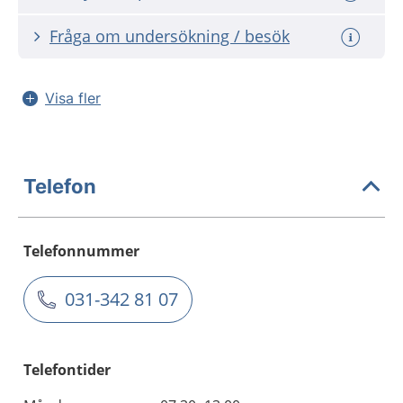
Fråga om undersökning / besök
Visa fler
Telefon
Telefonnummer
031-342 81 07
Telefontider