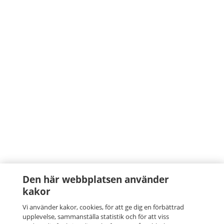
Den här webbplatsen använder
kakor
Vi använder kakor, cookies, för att ge dig en förbättrad
upplevelse, sammanställa statistik och för att viss