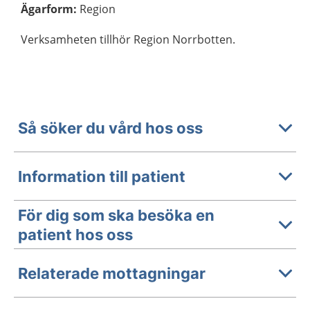
Ägarform
:
Region
Verksamheten tillhör Region Norrbotten.
Så söker du vård hos oss
Information till patient
För dig som ska besöka en
patient hos oss
Relaterade mottagningar