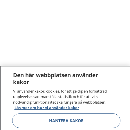
Den här webbplatsen använder
kakor
Vi använder kakor, cookies, för att ge dig en förbättrad
upplevelse, sammanställa statistik och för att viss
nödvändig funktionalitet ska fungera på webbplatsen.
Läs mer om hur vi använder kakor
HANTERA KAKOR