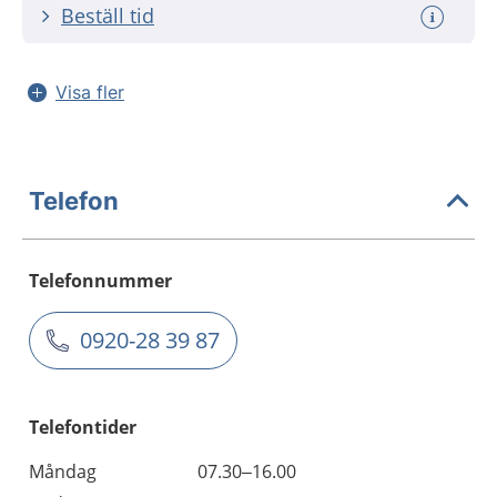
Beställ tid
Visa fler
Telefon
Telefonnummer
0920-28 39 87
Telefontider
Måndag
07.30–16.00