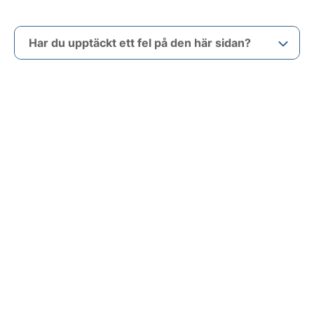
Har du upptäckt ett fel på den här sidan?