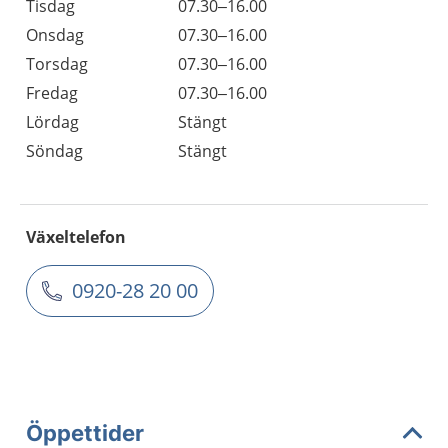
Tisdag
07.30–16.00
Onsdag
07.30–16.00
Torsdag
07.30–16.00
Fredag
07.30–16.00
Lördag
Stängt
Söndag
Stängt
Växeltelefon
0920-28 20 00
Öppettider