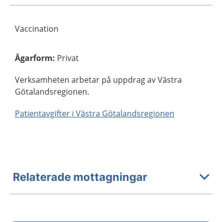
Vaccination
Ägarform
:
Privat
Verksamheten arbetar på uppdrag av Västra
Götalandsregionen.
Patientavgifter i Västra Götalandsregionen
Relaterade mottagningar