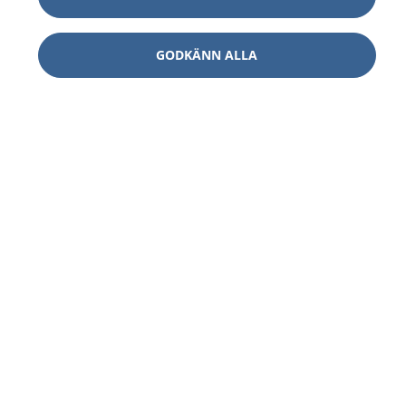
GODKÄNN ALLA