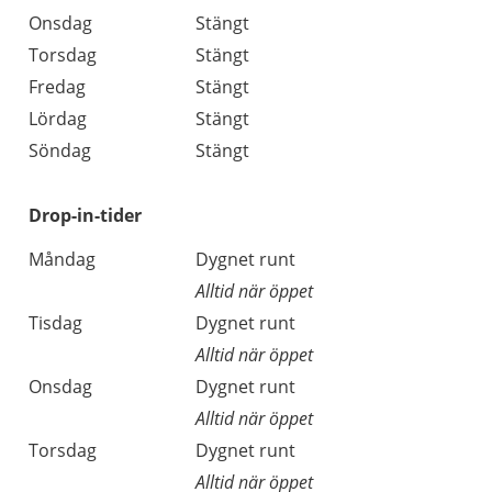
Onsdag
Stängt
Torsdag
Stängt
Fredag
Stängt
Lördag
Stängt
Söndag
Stängt
Drop-in-tider
Måndag
Dygnet runt
Alltid när öppet
Tisdag
Dygnet runt
Alltid när öppet
Onsdag
Dygnet runt
Alltid när öppet
Torsdag
Dygnet runt
Alltid när öppet