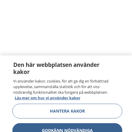
Den här webbplatsen använder
kakor
Vi använder kakor, cookies, för att ge dig en förbättrad
upplevelse, sammanställa statistik och för att viss
nödvändig funktionalitet ska fungera på webbplatsen.
Läs mer om hur vi använder kakor
HANTERA KAKOR
GODKÄNN NÖDVÄNDIGA