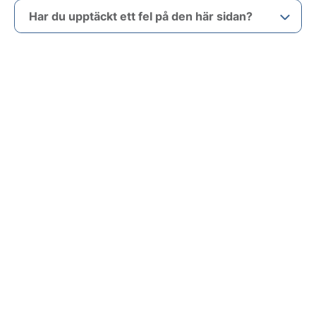
Har du upptäckt ett fel på den här sidan?