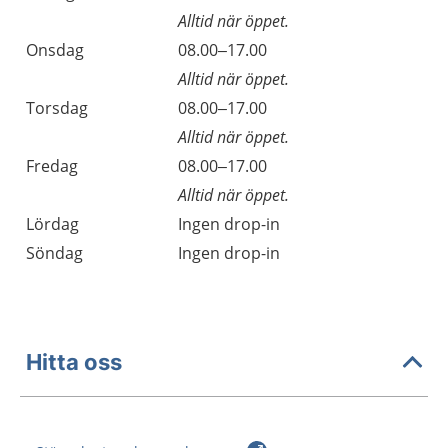
Alltid när öppet.
Onsdag
08.00–17.00
Alltid när öppet.
Torsdag
08.00–17.00
Alltid när öppet.
Fredag
08.00–17.00
Alltid när öppet.
Lördag
Ingen drop-in
Söndag
Ingen drop-in
Hitta oss