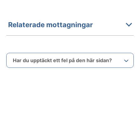
Relaterade mottagningar
Har du upptäckt ett fel på den här sidan?