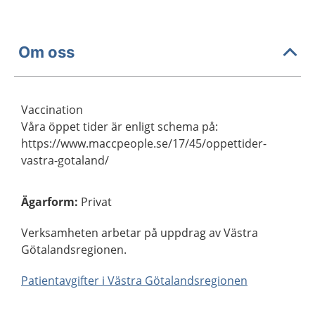
Om oss
Vaccination
Våra öppet tider är enligt schema på:
https://www.maccpeople.se/17/45/oppettider-
vastra-gotaland/
Ägarform
:
Privat
Verksamheten arbetar på uppdrag av Västra
Götalandsregionen.
Patientavgifter i Västra Götalandsregionen