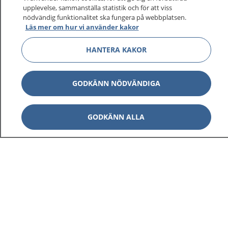
upplevelse, sammanställa statistik och för att viss
nödvändig funktionalitet ska fungera på webbplatsen.
Läs mer om hur vi använder kakor
HANTERA KAKOR
GODKÄNN NÖDVÄNDIGA
GODKÄNN ALLA