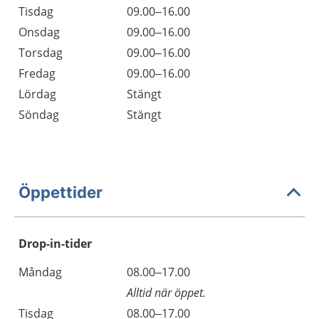
Tisdag
09.00–16.00
Onsdag
09.00–16.00
Torsdag
09.00–16.00
Fredag
09.00–16.00
Lördag
Stängt
Söndag
Stängt
Öppettider
Drop-in-tider
Måndag
08.00–17.00
Alltid när öppet.
Tisdag
08.00–17.00