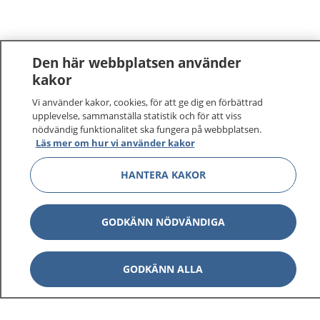
Den här webbplatsen använder
kakor
Vi använder kakor, cookies, för att ge dig en förbättrad
upplevelse, sammanställa statistik och för att viss
nödvändig funktionalitet ska fungera på webbplatsen.
Läs mer om hur vi använder kakor
HANTERA KAKOR
GODKÄNN NÖDVÄNDIGA
GODKÄNN ALLA