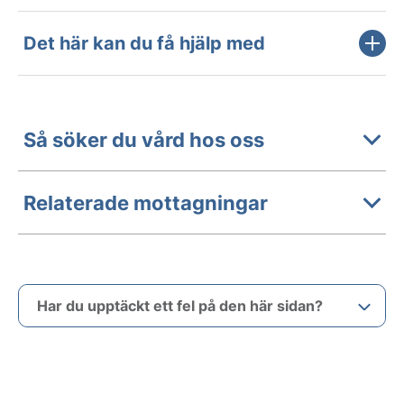
Det här kan du få hjälp med
Så söker du vård hos oss
Relaterade mottagningar
Har du upptäckt ett fel på den här sidan?