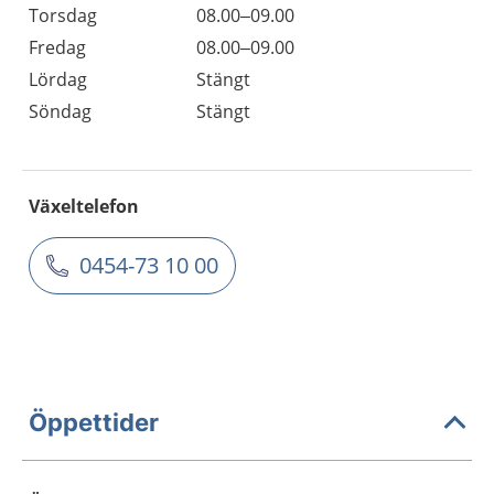
Torsdag
08.00–09.00
Fredag
08.00–09.00
Lördag
Stängt
Söndag
Stängt
Växeltelefon
0454-73 10 00
Öppettider