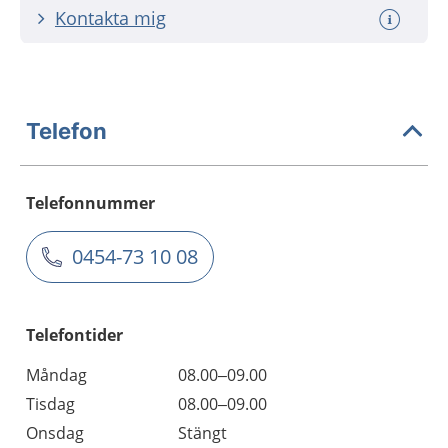
Kontakta mig
Telefon
Telefonnummer
0454-73 10 08
Telefontider
Måndag
08.00–09.00
Tisdag
08.00–09.00
Onsdag
Stängt