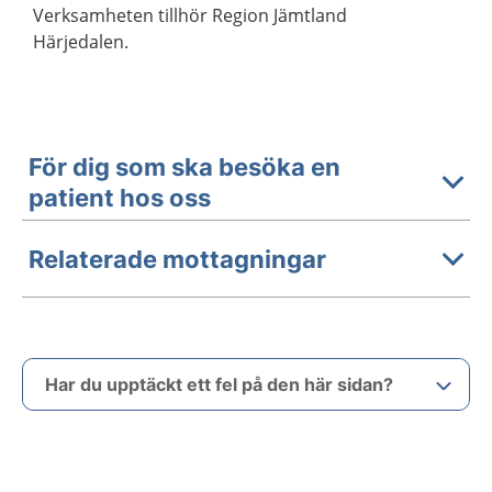
Verksamheten tillhör Region Jämtland
Härjedalen.
För dig som ska besöka en
patient hos oss
Relaterade mottagningar
Har du upptäckt ett fel på den här sidan?