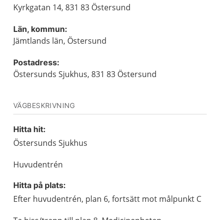
Kyrkgatan 14, 831 83 Östersund
Län, kommun:
Jämtlands län, Östersund
Postadress:
Östersunds Sjukhus, 831 83 Östersund
VÄGBESKRIVNING
Hitta hit:
Östersunds Sjukhus
Huvudentrén
Hitta på plats:
Efter huvudentrén, plan 6, fortsätt mot målpunkt C