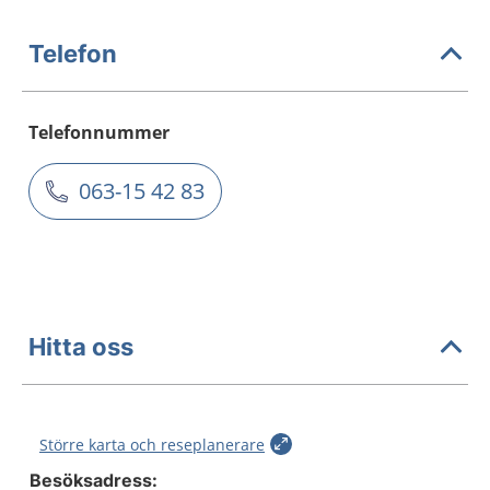
Telefon
Telefonnummer
063-15 42 83
Hitta oss
Större karta och reseplanerare
Besöksadress: