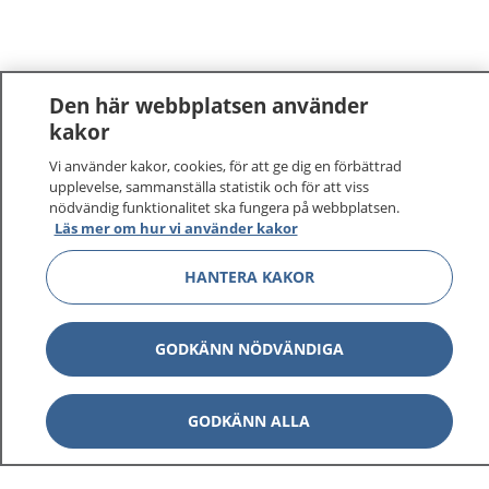
Den här webbplatsen använder
kakor
Vi använder kakor, cookies, för att ge dig en förbättrad
upplevelse, sammanställa statistik och för att viss
nödvändig funktionalitet ska fungera på webbplatsen.
Läs mer om hur vi använder kakor
HANTERA KAKOR
GODKÄNN NÖDVÄNDIGA
GODKÄNN ALLA