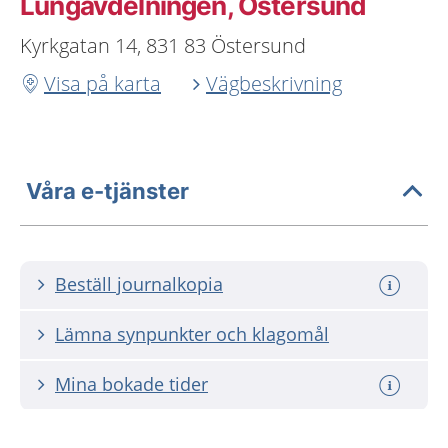
Lungavdelningen, Östersund
Kyrkgatan 14, 831 83 Östersund
Visa på karta
Vägbeskrivning
Våra e-tjänster
Beställ journalkopia
Lämna synpunkter och klagomål
Mina bokade tider