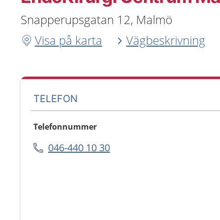
Snapperupsgatan 12, Malmö
Visa på karta
Vägbeskrivning
TELEFON
Telefonnummer
046-440 10 30