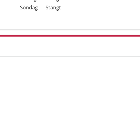
Söndag
Stängt