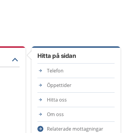
Hitta på sidan
Telefon
Öppettider
Hitta oss
Om oss
Relaterade mottagningar