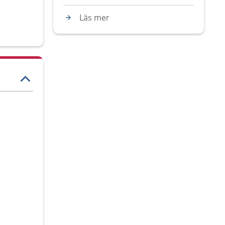
Läs mer