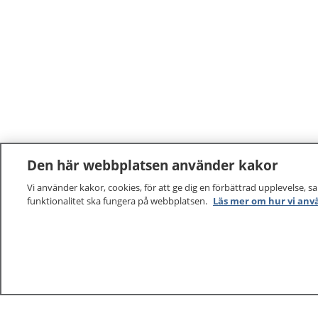
Den här webbplatsen använder kakor
Vi använder kakor, cookies, för att ge dig en förbättrad upplevelse, s
funktionalitet ska fungera på webbplatsen.
Läs mer om hur vi anv