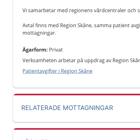
Vi samarbetar med regionens vårdcentraler och 
Avtal finns med Region Skåne, samma patient avg
mottagningar.
Ägarform
:
Privat
Verksamheten arbetar på uppdrag av Region Skå
Patientavgifter i Region Skåne
RELATERADE MOTTAGNINGAR