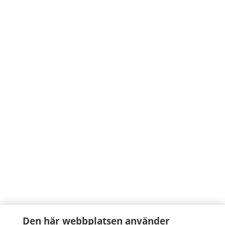
Den här webbplatsen använder