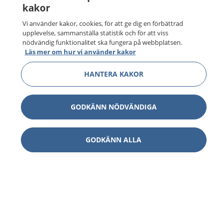
kakor
Vi använder kakor, cookies, för att ge dig en förbättrad
upplevelse, sammanställa statistik och för att viss
nödvändig funktionalitet ska fungera på webbplatsen.
Läs mer om hur vi använder kakor
HANTERA KAKOR
GODKÄNN NÖDVÄNDIGA
GODKÄNN ALLA