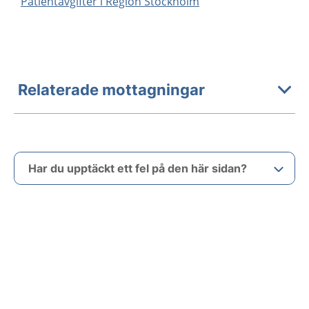
Patientavgifter i Region Stockholm
Relaterade mottagningar
Har du upptäckt ett fel på den här sidan?