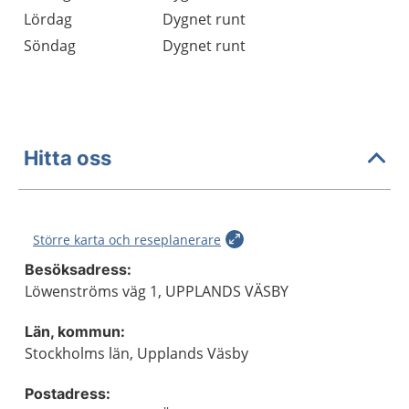
Lördag
Dygnet runt
Söndag
Dygnet runt
Hitta oss
Större karta och reseplanerare
Besöksadress:
Löwenströms väg 1, UPPLANDS VÄSBY
Län, kommun:
Stockholms län, Upplands Väsby
Postadress: