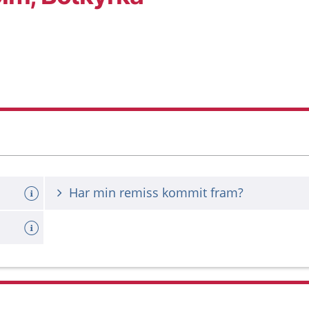
Har min remiss kommit fram?