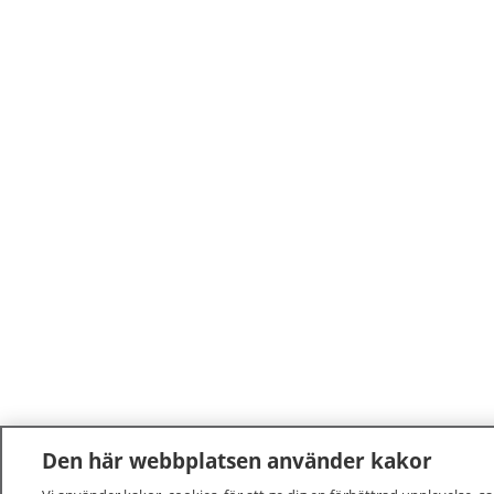
Den här webbplatsen använder kakor