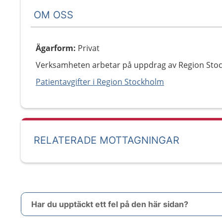
OM OSS
Ägarform
:
Privat
Verksamheten arbetar på uppdrag av Region Sto
Patientavgifter i Region Stockholm
RELATERADE MOTTAGNINGAR
Har du upptäckt ett fel på den här sidan?