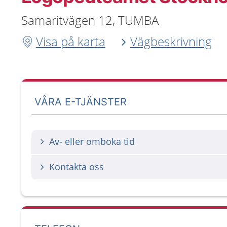
Samaritvägen 12, TUMBA
Visa på karta
Vägbeskrivning
VÅRA E-TJÄNSTER
Av- eller omboka tid
Kontakta oss