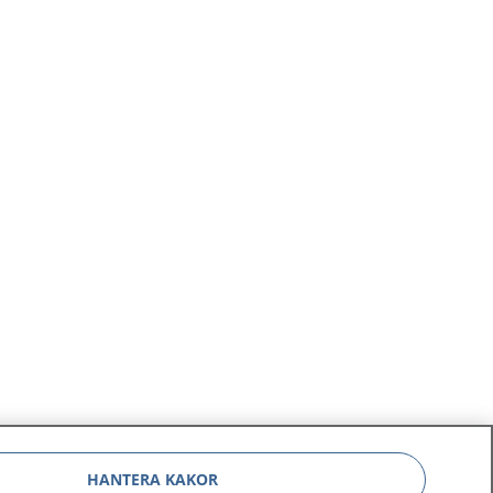
HANTERA KAKOR