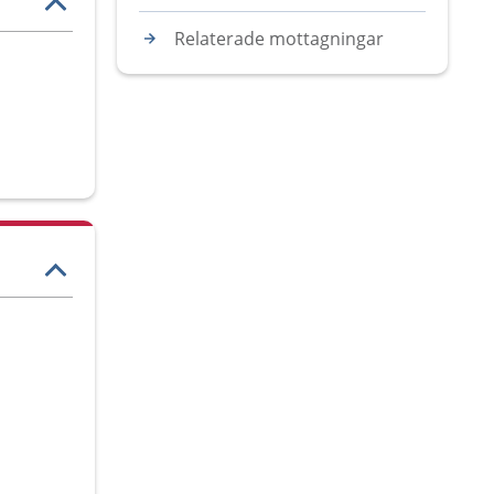
Relaterade mottagningar