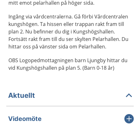
mitt emot pelarhallen på höger sida.
Ingång via vårdcentralerna. Gå förbi Vårdcentralen
kungshögen. Ta hissen eller trappan rakt fram till
plan 2. Nu befinner du dig i Kungshögshallen.
Fortsätt rakt fram till du ser skylten Pelarhallen. Du
hittar oss på vänster sida om Pelarhallen.
OBS Logopedmottagningen barn Ljungby hittar du
vid Kungshögshallen på plan 5. (Barn 0-18 år)
Aktuellt
Videomöte