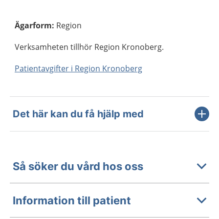
Ägarform
:
Region
Verksamheten tillhör Region Kronoberg.
Patientavgifter i Region Kronoberg
Det här kan du få hjälp med
Så söker du vård hos oss
Information till patient