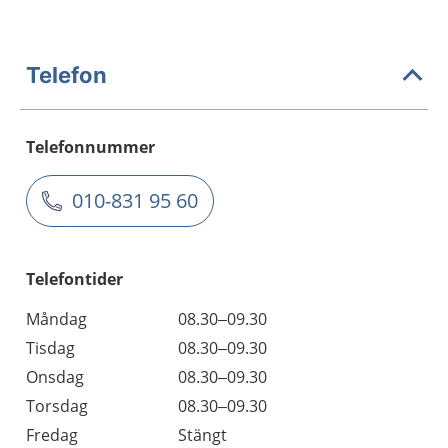
Telefon
Telefonnummer
010-831 95 60
Telefontider
Måndag
08.30–09.30
Tisdag
08.30–09.30
Onsdag
08.30–09.30
Torsdag
08.30–09.30
Fredag
Stängt