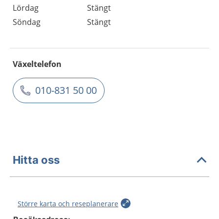
Lördag
Stängt
Söndag
Stängt
Växeltelefon
010-831 50 00
Hitta oss
Större karta och reseplanerare