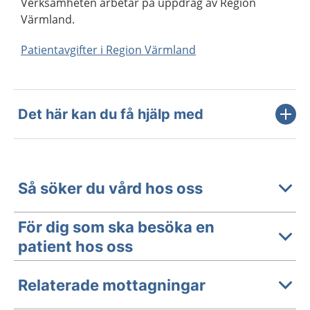
Verksamheten arbetar på uppdrag av Region
Värmland.
Patientavgifter i Region Värmland
Det här kan du få hjälp med
Så söker du vård hos oss
För dig som ska besöka en
patient hos oss
Relaterade mottagningar