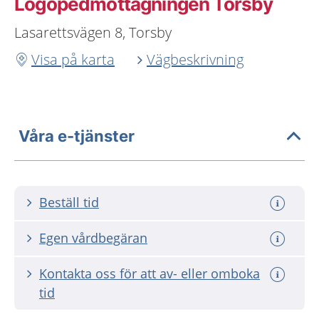
Logopedmottagningen Torsby
Lasarettsvägen 8, Torsby
Visa på karta
Vägbeskrivning
Våra e-tjänster
Beställ tid
Egen vårdbegäran
Kontakta oss för att av- eller omboka
tid