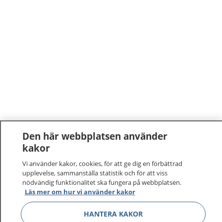
Den här webbplatsen använder
kakor
Vi använder kakor, cookies, för att ge dig en förbättrad
upplevelse, sammanställa statistik och för att viss
nödvändig funktionalitet ska fungera på webbplatsen.
Läs mer om hur vi använder kakor
HANTERA KAKOR