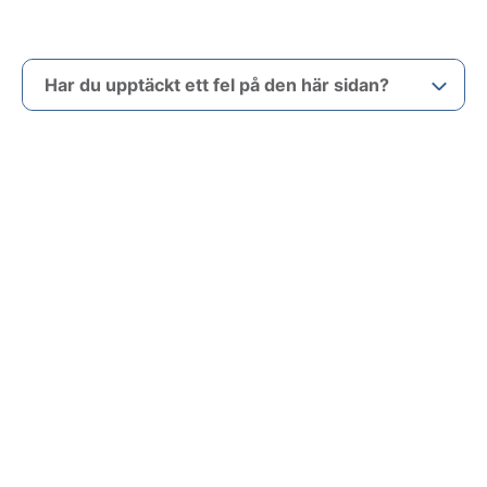
Har du upptäckt ett fel på den här sidan?