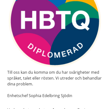
Till oss kan du komma om du har svårigheter med
språket, talet eller rösten. Vi utreder och behandlar
dina problem.
Enhetschef Sophia Edelbring Sjödin