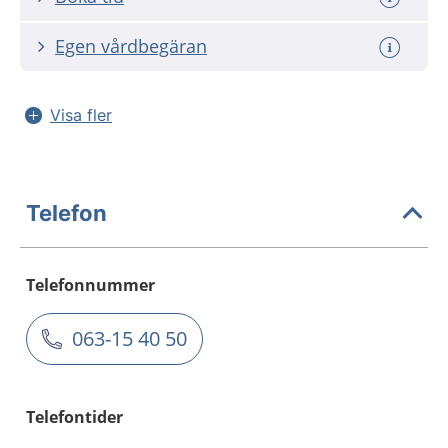
Egen vårdbegäran
Visa fler
Telefon
Telefonnummer
063-15 40 50
Telefontider