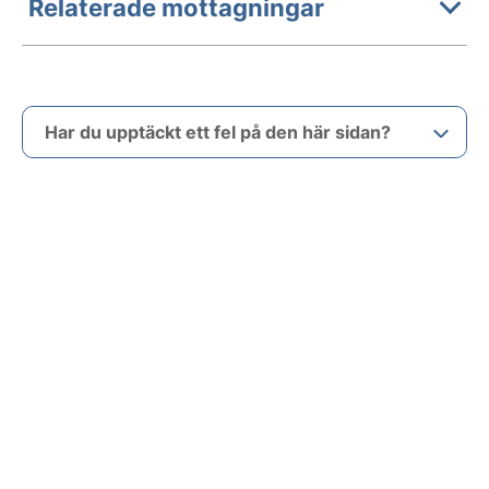
Relaterade mottagningar
Har du upptäckt ett fel på den här sidan?