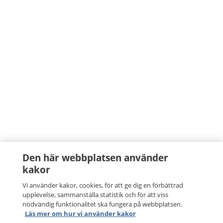
Den här webbplatsen använder
kakor
Vi använder kakor, cookies, för att ge dig en förbättrad
upplevelse, sammanställa statistik och för att viss
nödvändig funktionalitet ska fungera på webbplatsen.
Läs mer om hur vi använder kakor