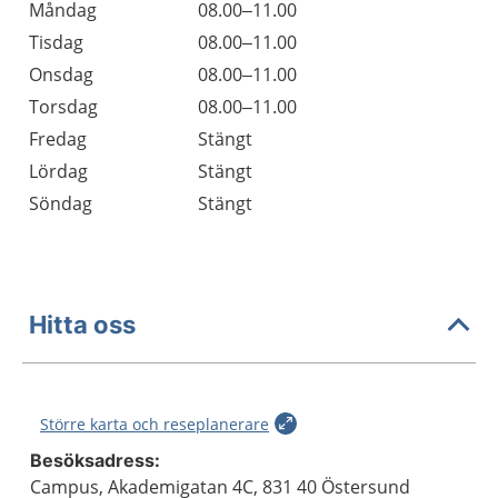
Måndag
08.00–11.00
Tisdag
08.00–11.00
Onsdag
08.00–11.00
Torsdag
08.00–11.00
Fredag
Stängt
Lördag
Stängt
Söndag
Stängt
Hitta oss
Större karta och reseplanerare
Besöksadress:
Campus, Akademigatan 4C, 831 40 Östersund