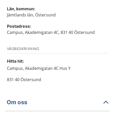
Län, kommun:
Jämtlands län, Östersund
Postadress:
Campus, Akademigatan 4C, 831 40 Östersund
VÄGBESKRIVNING
Hitta hit:
Campus, Akademigatan 4C Hus Y
831 40 Östersund
Om oss