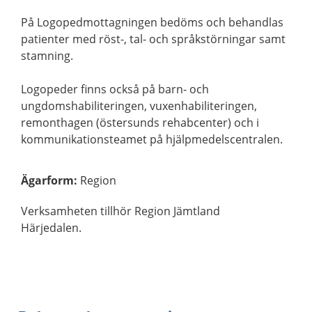
På Logopedmottagningen bedöms och behandlas
patienter med röst-, tal- och språkstörningar samt
stamning.
Logopeder finns också på barn- och
ungdomshabiliteringen, vuxenhabiliteringen,
remonthagen (östersunds rehabcenter) och i
kommunikationsteamet på hjälpmedelscentralen.
Ägarform
:
Region
Verksamheten tillhör Region Jämtland
Härjedalen.