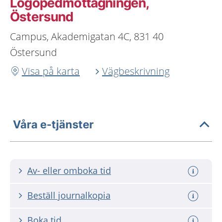
Logopedmottagningen,
Östersund
Campus, Akademigatan 4C, 831 40
Östersund
Visa på karta
Vägbeskrivning
Våra e-tjänster
Av- eller omboka tid
Beställ journalkopia
Boka tid