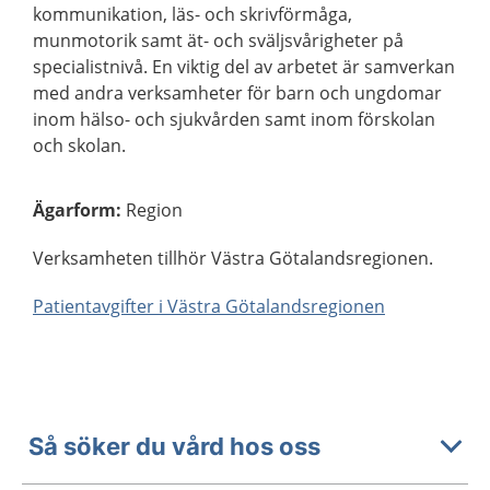
kommunikation, läs- och skrivförmåga,
munmotorik samt ät- och sväljsvårigheter på
specialistnivå. En viktig del av arbetet är samverkan
med andra verksamheter för barn och ungdomar
inom hälso- och sjukvården samt inom förskolan
och skolan.
Ägarform
:
Region
Verksamheten tillhör Västra Götalandsregionen.
Patientavgifter i Västra Götalandsregionen
Så söker du vård hos oss