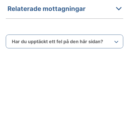
Relaterade mottagningar
Har du upptäckt ett fel på den här sidan?