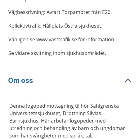
Vägbeskrivning: Avfart Torpamotet från E20.
Kollektivtrafik: Hållplats Östra sjukhuset.
Vänligen se www.vasttrafik.se för information.
Se vidare skyltning inom sjukhusområdet.
Om oss
Denna logopedimottagning tillhör Sahlgrenska
Universitetssjukhuset, Drottning Silvias
Barnsjukhus. Här arbetar logopeder med
utredning och behandling av barn och ungdomar
som har svårigheter med språk, tal,