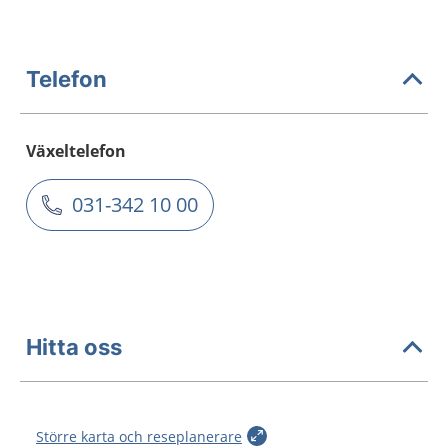
Telefon
Växeltelefon
031-342 10 00
Hitta oss
Större karta och reseplanerare