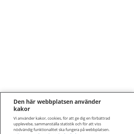
Den här webbplatsen använder
kakor
Vi använder kakor, cookies, för att ge dig en förbättrad
upplevelse, sammanställa statistik och för att viss
nödvändig funktionalitet ska fungera på webbplatsen.