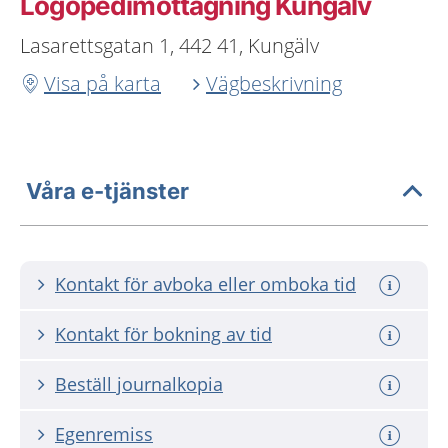
Logopedimottagning Kungälv
Lasarettsgatan 1, 442 41, Kungälv
Visa på karta
Vägbeskrivning
Våra e-tjänster
Kontakt för avboka eller omboka tid
Kontakt för bokning av tid
Beställ journalkopia
Egenremiss