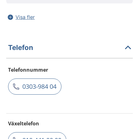
Visa fler
Telefon
Telefonnummer
0303-984 04
Växeltelefon