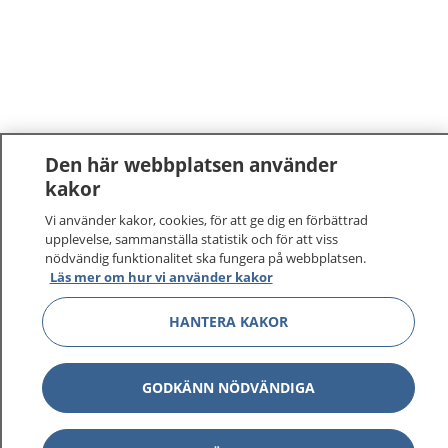
Den här webbplatsen använder
kakor
Vi använder kakor, cookies, för att ge dig en förbättrad
upplevelse, sammanställa statistik och för att viss
nödvändig funktionalitet ska fungera på webbplatsen.
Läs mer om hur vi använder kakor
HANTERA KAKOR
GODKÄNN NÖDVÄNDIGA