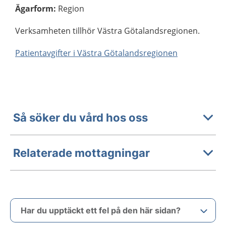
Ägarform
:
Region
Verksamheten tillhör Västra Götalandsregionen.
Patientavgifter i Västra Götalandsregionen
Så söker du vård hos oss
Relaterade mottagningar
Har du upptäckt ett fel på den här sidan?