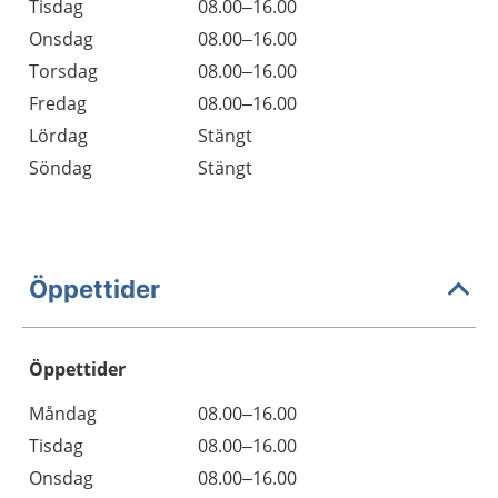
Tisdag
08.00–16.00
Onsdag
08.00–16.00
Torsdag
08.00–16.00
Fredag
08.00–16.00
Lördag
Stängt
Söndag
Stängt
Öppettider
Öppettider
Öppettider
Kommentarer
Måndag
08.00–16.00
Dag
Tisdag
08.00–16.00
Onsdag
08.00–16.00