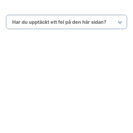
Har du upptäckt ett fel på den här sidan?