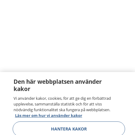
Den här webbplatsen använder
kakor
Vi använder kakor, cookies, för att ge dig en förbättrad
upplevelse, sammanställa statistik och för att viss
nödvändig funktionalitet ska fungera på webbplatsen.
Läs mer om hur vi använder kakor
HANTERA KAKOR