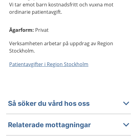
Vi tar emot barn kostnadsfritt och vuxna mot
ordinarie patientavgift.
Ägarform
:
Privat
Verksamheten arbetar på uppdrag av Region
Stockholm.
Patientavgifter i Region Stockholm
Så söker du vård hos oss
Relaterade mottagningar