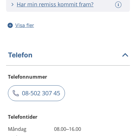
Har min remiss kommit fram?
Visa fler
Telefon
Telefonnummer
08-502 307 45
Telefontider
Måndag
08.00–16.00