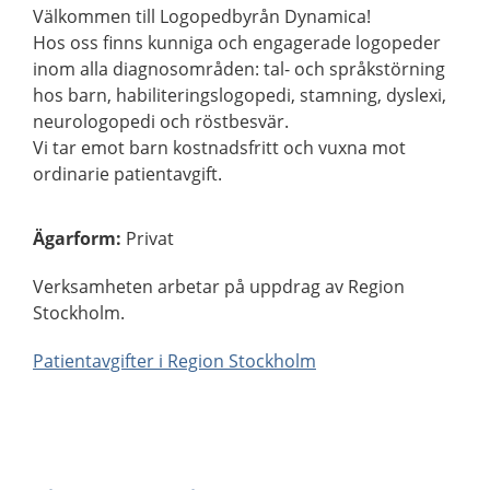
Välkommen till Logopedbyrån Dynamica!
Hos oss finns kunniga och engagerade logopeder
inom alla diagnosområden: tal- och språkstörning
hos barn, habiliteringslogopedi, stamning, dyslexi,
neurologopedi och röstbesvär.
Vi tar emot barn kostnadsfritt och vuxna mot
ordinarie patientavgift.
Ägarform
:
Privat
Verksamheten arbetar på uppdrag av Region
Stockholm.
Patientavgifter i Region Stockholm