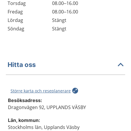
Torsdag
08.00–16.00
Fredag
08.00–16.00
Lördag
Stängt
Söndag
Stängt
Hitta oss
Större karta och reseplanerare
Besöksadress:
Dragonvägen 92, UPPLANDS VÄSBY
Län, kommun:
Stockholms län, Upplands Väsby