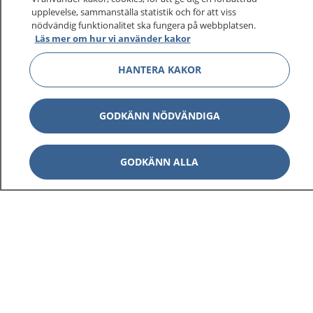
upplevelse, sammanställa statistik och för att viss
nödvändig funktionalitet ska fungera på webbplatsen.
Läs mer om hur vi använder kakor
HANTERA KAKOR
GODKÄNN NÖDVÄNDIGA
GODKÄNN ALLA