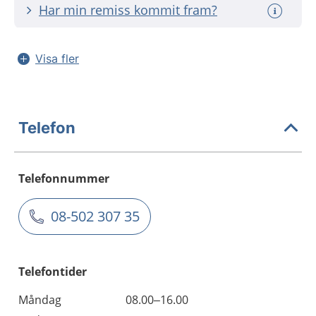
Har min remiss kommit fram?
Visa fler
Telefon
Telefonnummer
08-502 307 35
Telefontider
Måndag
08.00–16.00