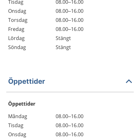
Tisdag
08.00–16.00
Onsdag
08.00–16.00
Torsdag
08.00–16.00
Fredag
08.00–16.00
Lördag
Stängt
Söndag
Stängt
Öppettider
Öppettider
Öppettider
Kommentarer
Måndag
08.00–16.00
Dag
Tisdag
08.00–16.00
Onsdag
08.00–16.00