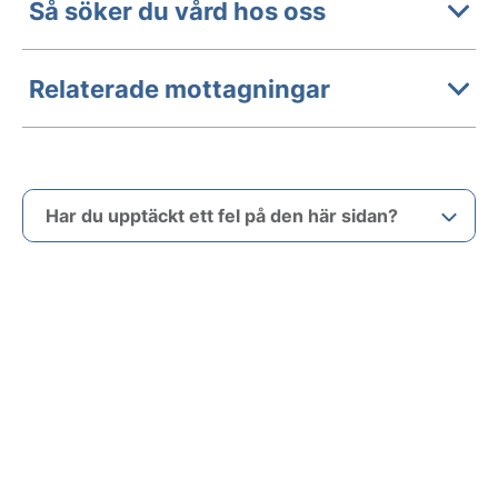
Så söker du vård hos oss
Relaterade mottagningar
Har du upptäckt ett fel på den här sidan?