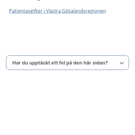
Patientavgifter i Västra Götalandsregionen
Har du upptäckt ett fel på den här sidan?