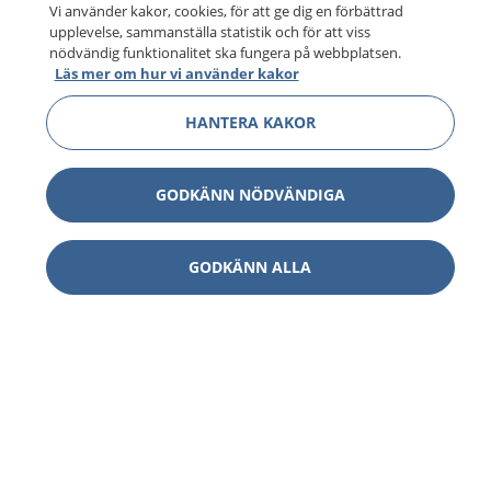
Vi använder kakor, cookies, för att ge dig en förbättrad
upplevelse, sammanställa statistik och för att viss
nödvändig funktionalitet ska fungera på webbplatsen.
Läs mer om hur vi använder kakor
HANTERA KAKOR
GODKÄNN NÖDVÄNDIGA
GODKÄNN ALLA