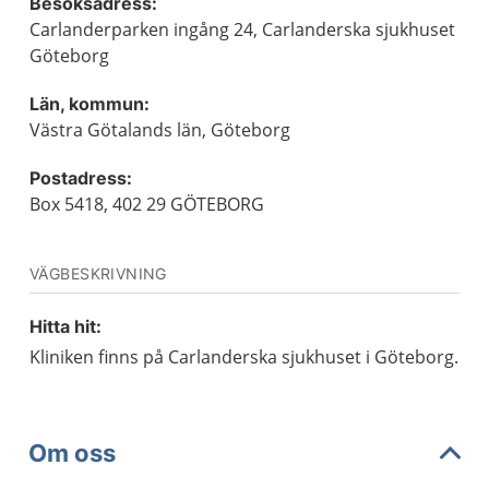
Besöksadress:
Carlanderparken ingång 24, Carlanderska sjukhuset
Göteborg
Län, kommun:
Västra Götalands län, Göteborg
Postadress:
Box 5418, 402 29 GÖTEBORG
VÄGBESKRIVNING
Hitta hit:
Kliniken finns på Carlanderska sjukhuset i Göteborg.
Om oss