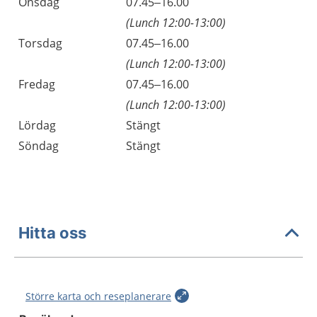
Onsdag
07.45–16.00
(Lunch 12:00-13:00)
Torsdag
07.45–16.00
(Lunch 12:00-13:00)
Fredag
07.45–16.00
(Lunch 12:00-13:00)
Lördag
Stängt
Söndag
Stängt
Hitta oss
Större karta och reseplanerare