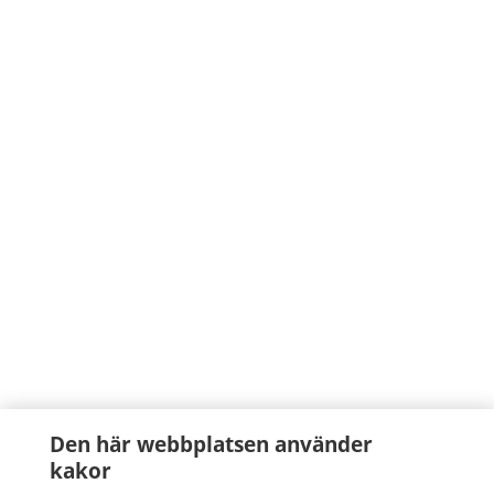
Den här webbplatsen använder
kakor