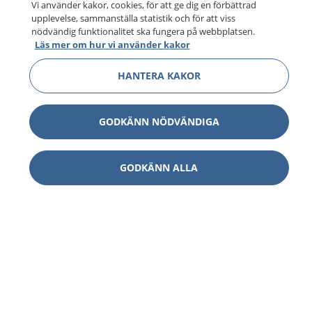
Vi använder kakor, cookies, för att ge dig en förbättrad
upplevelse, sammanställa statistik och för att viss
nödvändig funktionalitet ska fungera på webbplatsen.
Läs mer om hur vi använder kakor
HANTERA KAKOR
GODKÄNN NÖDVÄNDIGA
GODKÄNN ALLA