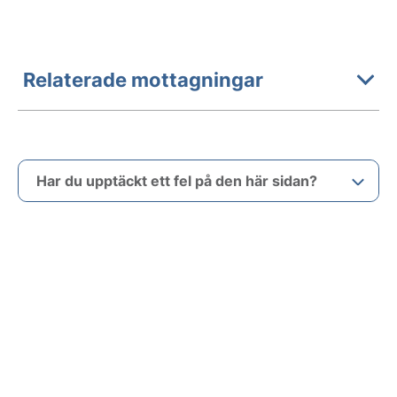
Relaterade mottagningar
Har du upptäckt ett fel på den här sidan?