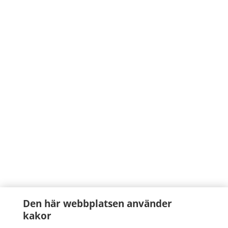
Den här webbplatsen använder
kakor