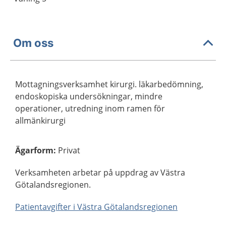
Om oss
Mottagningsverksamhet kirurgi. läkarbedömning,
endoskopiska undersökningar, mindre
operationer, utredning inom ramen för
allmänkirurgi
Ägarform
:
Privat
Verksamheten arbetar på uppdrag av Västra
Götalandsregionen.
Patientavgifter i Västra Götalandsregionen