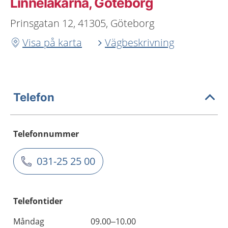
Linnéläkarna, Göteborg
Prinsgatan 12, 41305, Göteborg
Visa på karta
Vägbeskrivning
Telefon
Telefonnummer
031-25 25 00
Telefontider
Måndag
09.00–10.00