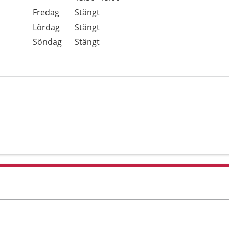
Fredag
Stängt
Lördag
Stängt
Söndag
Stängt