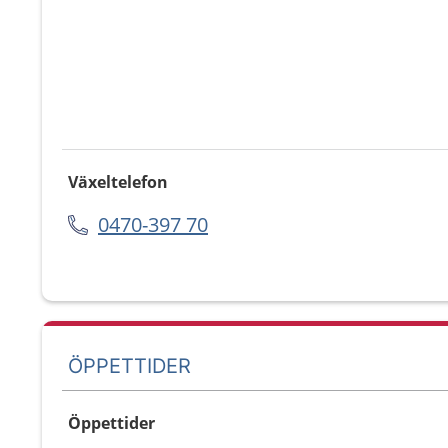
Växeltelefon
0470-397 70
ÖPPETTIDER
Öppettider