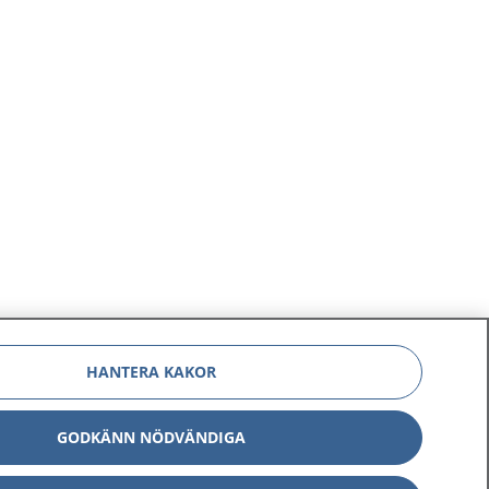
HANTERA KAKOR
GODKÄNN NÖDVÄNDIGA