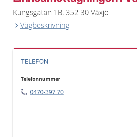
Kungsgatan 1B, 352 30 Växjö
Vägbeskrivning
TELEFON
Telefonnummer
0470-397 70