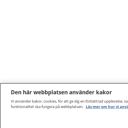
Den här webbplatsen använder kakor
Vi använder kakor, cookies, för att ge dig en förbättrad upplevelse, s
funktionalitet ska fungera på webbplatsen.
Läs mer om hur vi anv