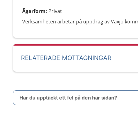
Ägarform
:
Privat
Verksamheten arbetar på uppdrag av Växjö kom
RELATERADE MOTTAGNINGAR
Har du upptäckt ett fel på den här sidan?