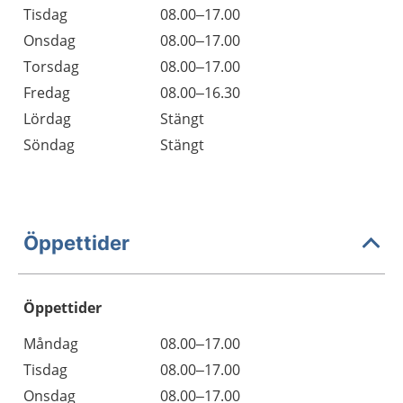
Tisdag
08.00–17.00
Onsdag
08.00–17.00
Torsdag
08.00–17.00
Fredag
08.00–16.30
Lördag
Stängt
Söndag
Stängt
Öppettider
Öppettider
Öppettider
Kommentarer
Måndag
08.00–17.00
Dag
Tisdag
08.00–17.00
Onsdag
08.00–17.00