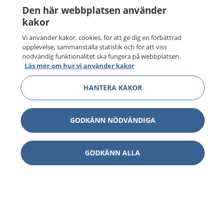
Den här webbplatsen använder
kakor
Vi använder kakor, cookies, för att ge dig en förbättrad
upplevelse, sammanställa statistik och för att viss
nödvändig funktionalitet ska fungera på webbplatsen.
Läs mer om hur vi använder kakor
HANTERA KAKOR
GODKÄNN NÖDVÄNDIGA
GODKÄNN ALLA