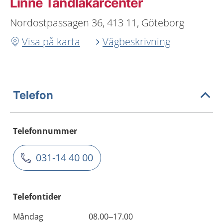
Linné Tandläkarcenter
Nordostpassagen 36, 413 11, Göteborg
Visa på karta
Vägbeskrivning
Telefon
Telefonnummer
031-14 40 00
Telefontider
Måndag
08.00–17.00