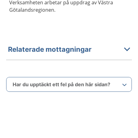
Verksamheten arbetar på uppdrag av Västra
Götalandsregionen.
Relaterade mottagningar
Har du upptäckt ett fel på den här sidan?