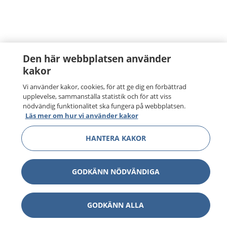
Den här webbplatsen använder
kakor
Vi använder kakor, cookies, för att ge dig en förbättrad
upplevelse, sammanställa statistik och för att viss
nödvändig funktionalitet ska fungera på webbplatsen.
Läs mer om hur vi använder kakor
HANTERA KAKOR
GODKÄNN NÖDVÄNDIGA
GODKÄNN ALLA