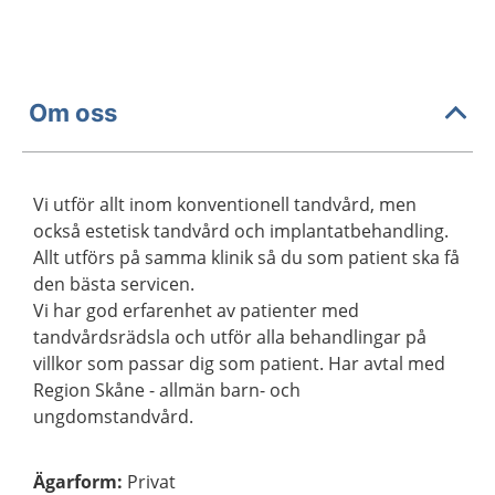
Om oss
Vi utför allt inom konventionell tandvård, men
också estetisk tandvård och implantatbehandling.
Allt utförs på samma klinik så du som patient ska få
den bästa servicen.
Vi har god erfarenhet av patienter med
tandvårdsrädsla och utför alla behandlingar på
villkor som passar dig som patient. Har avtal med
Region Skåne - allmän barn- och
ungdomstandvård.
Ägarform
:
Privat