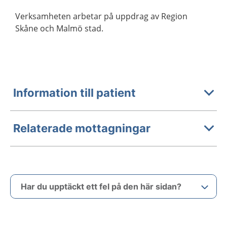
Verksamheten arbetar på uppdrag av Region
Skåne och Malmö stad.
Information till patient
Relaterade mottagningar
Har du upptäckt ett fel på den här sidan?