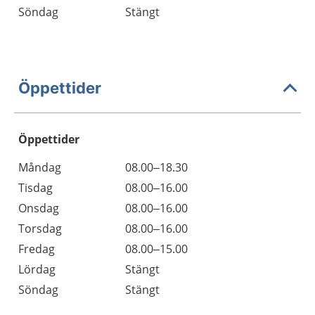
Söndag
Stängt
Öppettider
Öppettider
Öppettider
Kommentarer
Måndag
08.00–18.30
Dag
Tisdag
08.00–16.00
Onsdag
08.00–16.00
Torsdag
08.00–16.00
Fredag
08.00–15.00
Lördag
Stängt
Söndag
Stängt