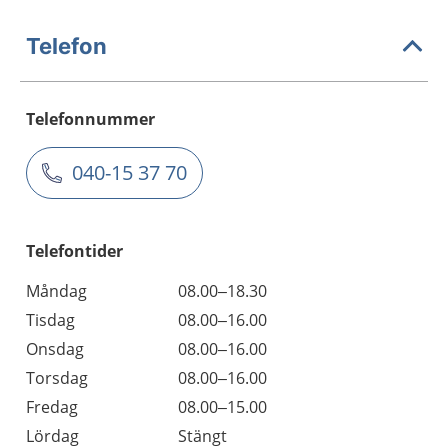
Telefon
Telefonnummer
040-15 37 70
Telefontider
Måndag
08.00–18.30
Tisdag
08.00–16.00
Onsdag
08.00–16.00
Torsdag
08.00–16.00
Fredag
08.00–15.00
Lördag
Stängt