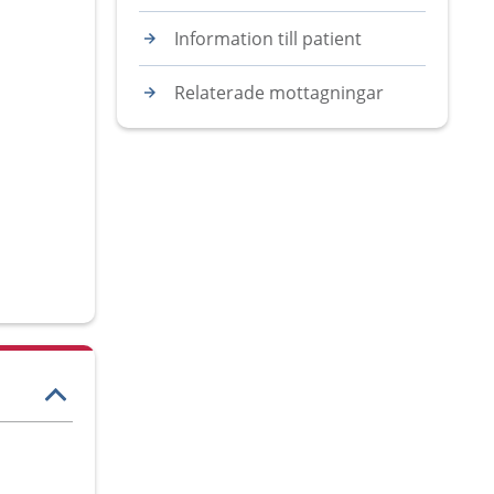
Information till patient
Relaterade mottagningar