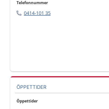
Telefonnummer
0414-101 35
ÖPPETTIDER
Öppettider