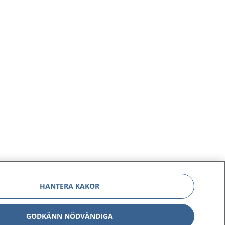
HANTERA KAKOR
GODKÄNN NÖDVÄNDIGA