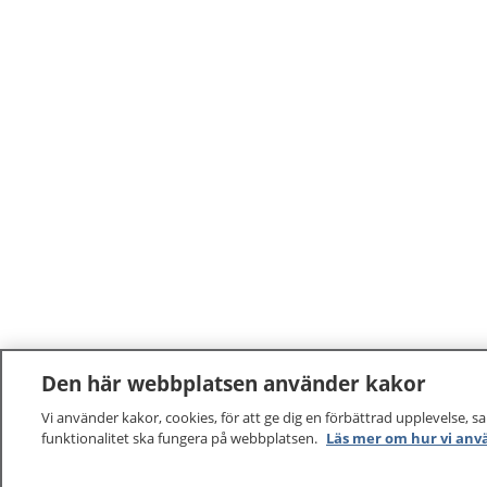
Den här webbplatsen använder kakor
Vi använder kakor, cookies, för att ge dig en förbättrad upplevelse, s
funktionalitet ska fungera på webbplatsen.
Läs mer om hur vi anv