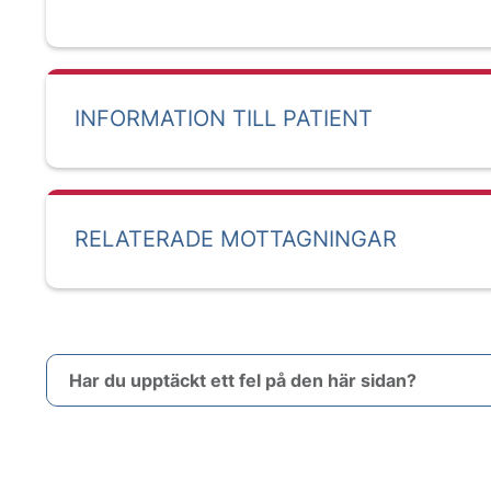
INFORMATION TILL PATIENT
RELATERADE MOTTAGNINGAR
Har du upptäckt ett fel på den här sidan?