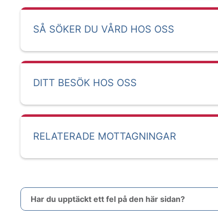
SÅ SÖKER DU VÅRD HOS OSS
DITT BESÖK HOS OSS
RELATERADE MOTTAGNINGAR
Har du upptäckt ett fel på den här sidan?