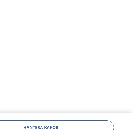
HANTERA KAKOR