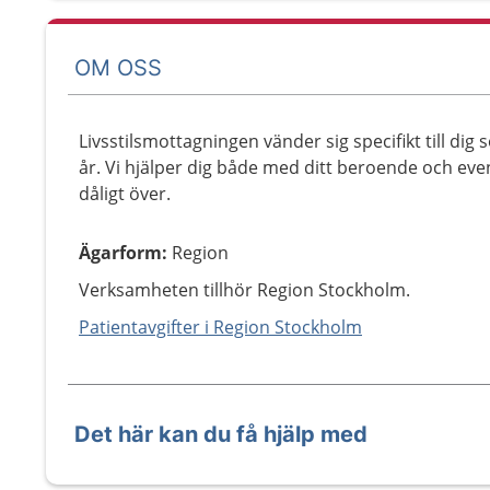
OM OSS
Livsstilsmottagningen vänder sig specifikt till di
år. Vi hjälper dig både med ditt beroende och ev
dåligt över.
Ägarform
:
Region
Verksamheten tillhör Region Stockholm.
Patientavgifter i Region Stockholm
Det här kan du få hjälp med