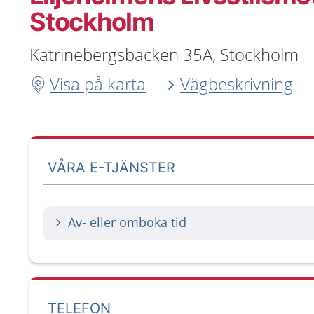
Stockholm
Katrinebergsbacken 35A, Stockholm
Visa på karta
Vägbeskrivning
VÅRA E-TJÄNSTER
Av- eller omboka tid
TELEFON