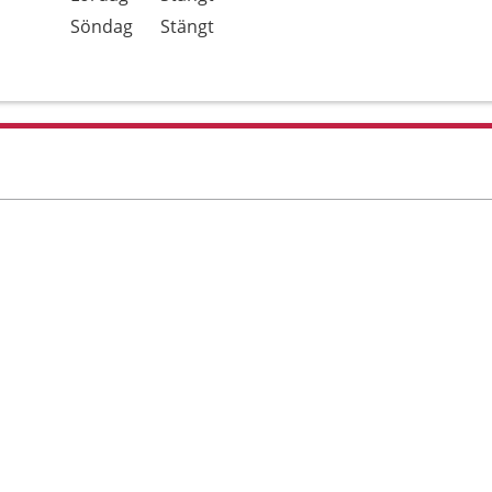
Söndag
Stängt