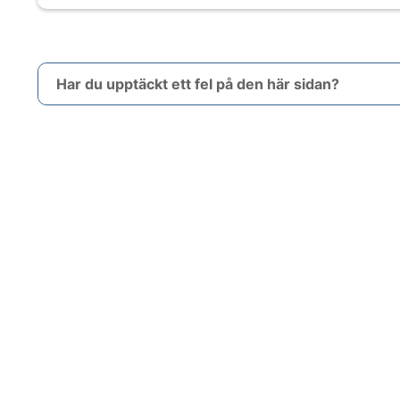
Har du upptäckt ett fel på den här sidan?