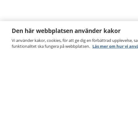
Den här webbplatsen använder kakor
Vi använder kakor, cookies, för att ge dig en förbättrad upplevelse, s
funktionalitet ska fungera på webbplatsen.
Läs mer om hur vi anv