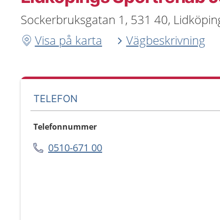
Sockerbruksgatan 1, 531 40, Lidköpin
Visa på karta
Vägbeskrivning
TELEFON
Telefonnummer
0510-671 00