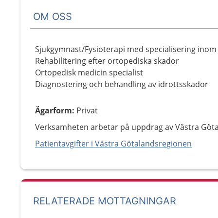
OM OSS
Sjukgymnast/Fysioterapi med specialisering inom 
Rehabilitering efter ortopediska skador
Ortopedisk medicin specialist
Diagnostering och behandling av idrottsskador
Ägarform
:
Privat
Verksamheten arbetar på uppdrag av Västra Göt
Patientavgifter i Västra Götalandsregionen
RELATERADE MOTTAGNINGAR