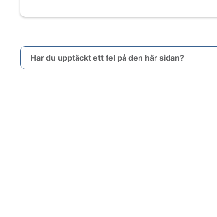
Har du upptäckt ett fel på den här sidan?