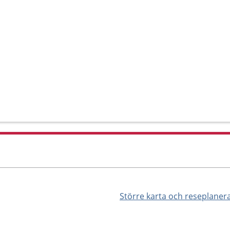
Större karta och reseplaner