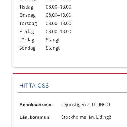
Tisdag
08.00–18.00
Onsdag
08.00–18.00
Torsdag
08.00–18.00
Fredag
08.00–18.00
Lördag
Stängt
Söndag
Stängt
HITTA OSS
Lejonstigen 2, LIDINGÖ
Besöksadress:
Stockholms län, Lidingö
Län, kommun: