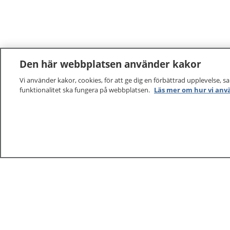
Den här webbplatsen använder kakor
Vi använder kakor, cookies, för att ge dig en förbättrad upplevelse, s
funktionalitet ska fungera på webbplatsen.
Läs mer om hur vi anv