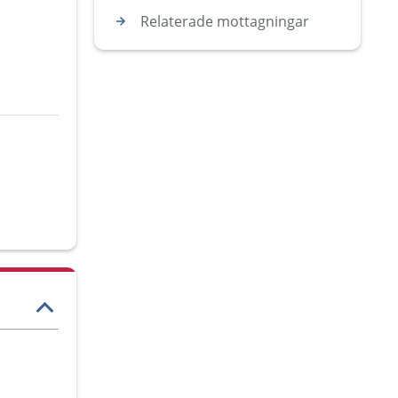
Relaterade mottagningar