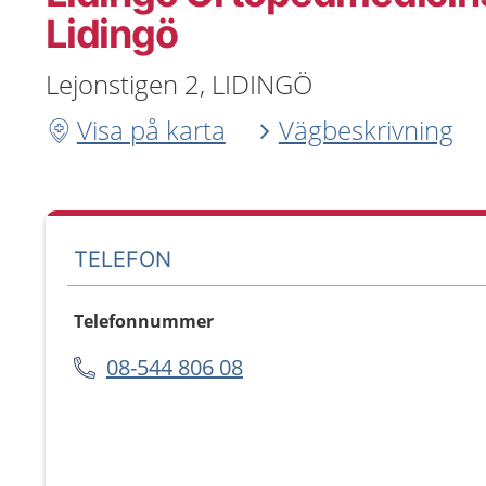
Lidingö
Lejonstigen 2, LIDINGÖ
Visa på karta
Vägbeskrivning
TELEFON
Telefonnummer
08-544 806 08