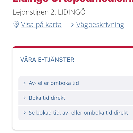
Lejonstigen 2, LIDINGÖ
Visa på karta
Vägbeskrivning
VÅRA E-TJÄNSTER
Av- eller omboka tid
Boka tid direkt
Se bokad tid, av- eller omboka tid direkt