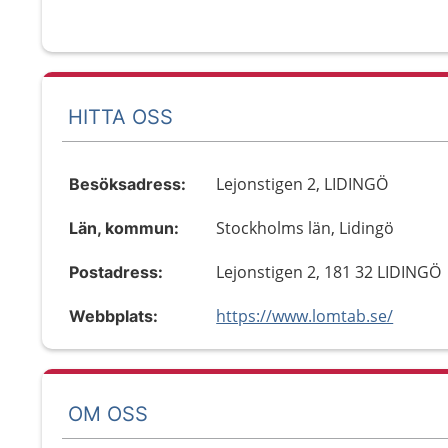
HITTA OSS
Lejonstigen 2, LIDINGÖ
Besöksadress:
Stockholms län, Lidingö
Län, kommun:
Lejonstigen 2, 181 32 LIDINGÖ
Postadress:
https://www.lomtab.se/
Webbplats:
OM OSS