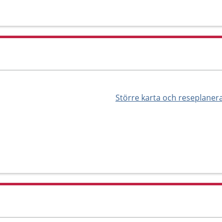
Större karta och reseplaner