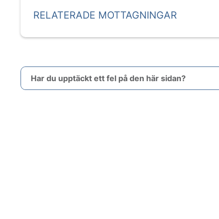
RELATERADE MOTTAGNINGAR
Har du upptäckt ett fel på den här sidan?