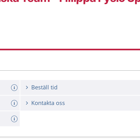
Beställ tid
Kontakta oss