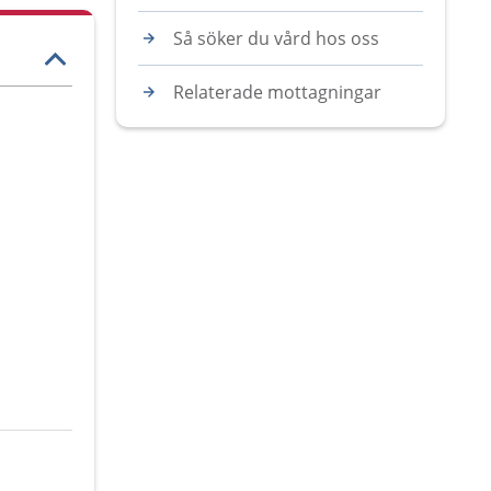
Så söker du vård hos oss
Relaterade mottagningar