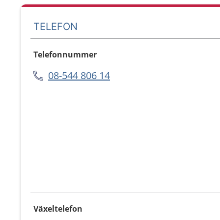
TELEFON
Telefonnummer
08-544 806 14
Växeltelefon