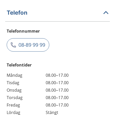
Telefon
Telefonnummer
08-89 99 99
Telefontider
Måndag
08.00–17.00
Tisdag
08.00–17.00
Onsdag
08.00–17.00
Torsdag
08.00–17.00
Fredag
08.00–17.00
Lördag
Stängt