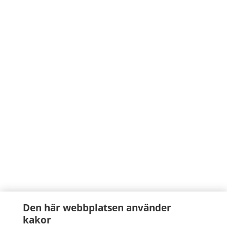
Den här webbplatsen använder
kakor