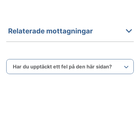
Relaterade mottagningar
Har du upptäckt ett fel på den här sidan?