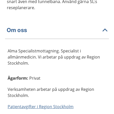
snart även med tunnelbana. Använd gärna SL:s
reseplanerare.
Om oss
Alma Specialistmottagning. Specialist i
allmänmedicin. Vi arbetar på uppdrag av Region
Stockholm.
Ägarform
:
Privat
Verksamheten arbetar på uppdrag av Region
Stockholm.
Patientavgifter i Region Stockholm