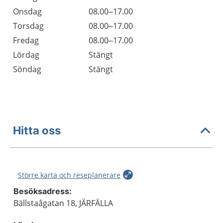
Onsdag
08.00–17.00
Torsdag
08.00–17.00
Fredag
08.00–17.00
Lördag
Stängt
Söndag
Stängt
Hitta oss
Större karta och reseplanerare
Besöksadress:
Bällstaågatan 18, JÄRFÄLLA