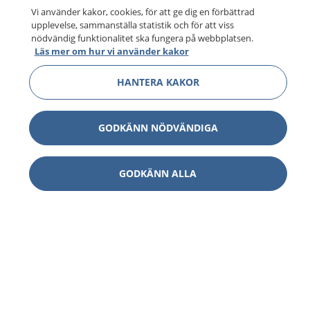
Vi använder kakor, cookies, för att ge dig en förbättrad
upplevelse, sammanställa statistik och för att viss
nödvändig funktionalitet ska fungera på webbplatsen.
Läs mer om hur vi använder kakor
HANTERA KAKOR
GODKÄNN NÖDVÄNDIGA
GODKÄNN ALLA