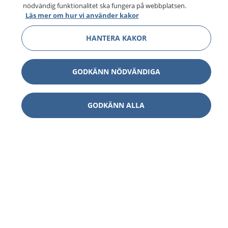
nödvändig funktionalitet ska fungera på webbplatsen.
Läs mer om hur vi använder kakor
HANTERA KAKOR
GODKÄNN NÖDVÄNDIGA
GODKÄNN ALLA