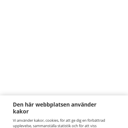
Den här webbplatsen använder
kakor
Vi använder kakor, cookies, för att ge dig en förbättrad
upplevelse, sammanställa statistik och för att viss