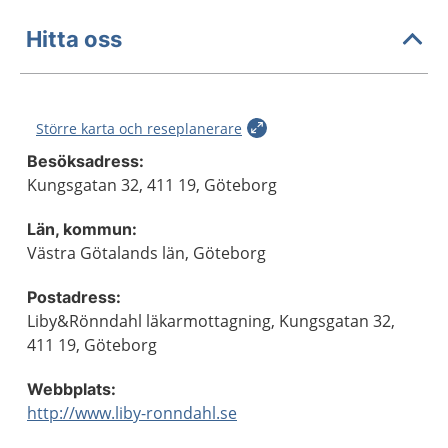
Hitta oss
Större karta och reseplanerare
Besöksadress:
Kungsgatan 32, 411 19, Göteborg
Län, kommun:
Västra Götalands län, Göteborg
Postadress:
Liby&Rönndahl läkarmottagning, Kungsgatan 32,
411 19, Göteborg
Webbplats:
http://www.liby-ronndahl.se