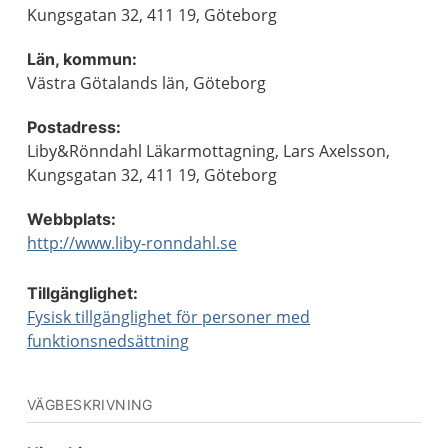
Kungsgatan 32, 411 19, Göteborg
Län, kommun:
Västra Götalands län, Göteborg
Postadress:
Liby&Rönndahl Läkarmottagning, Lars Axelsson,
Kungsgatan 32, 411 19, Göteborg
Webbplats:
http://www.liby-ronndahl.se
Tillgänglighet:
Fysisk tillgänglighet för personer med
funktionsnedsättning
VÄGBESKRIVNING