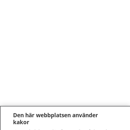
Den här webbplatsen använder
kakor