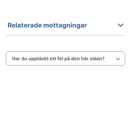
Relaterade mottagningar
Har du upptäckt ett fel på den här sidan?