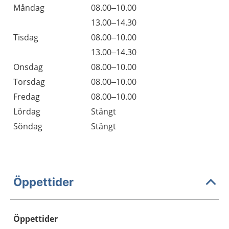
Måndag
08.00–10.00
13.00–14.30
Tisdag
08.00–10.00
13.00–14.30
Onsdag
08.00–10.00
Torsdag
08.00–10.00
Fredag
08.00–10.00
Lördag
Stängt
Söndag
Stängt
Öppettider
Öppettider