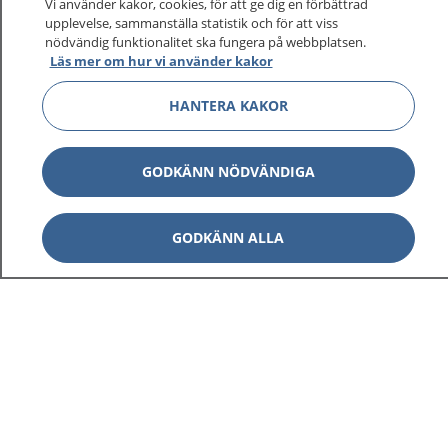
Vi använder kakor, cookies, för att ge dig en förbättrad
upplevelse, sammanställa statistik och för att viss
nödvändig funktionalitet ska fungera på webbplatsen.
Läs mer om hur vi använder kakor
HANTERA KAKOR
GODKÄNN NÖDVÄNDIGA
GODKÄNN ALLA