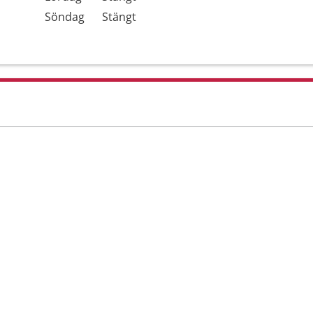
Söndag
Stängt