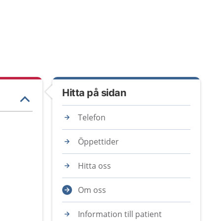
Hitta på sidan
Telefon
Öppettider
Hitta oss
Om oss
Information till patient