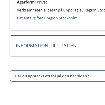
Ägarform
:
Privat
Verksamheten arbetar på uppdrag av Region Sto
Patientavgifter i Region Stockholm
INFORMATION TILL PATIENT
Har du upptäckt ett fel på den här sidan?