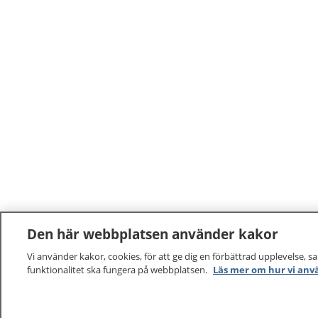
Den här webbplatsen använder kakor
Vi använder kakor, cookies, för att ge dig en förbättrad upplevelse, s
funktionalitet ska fungera på webbplatsen.
Läs mer om hur vi anv