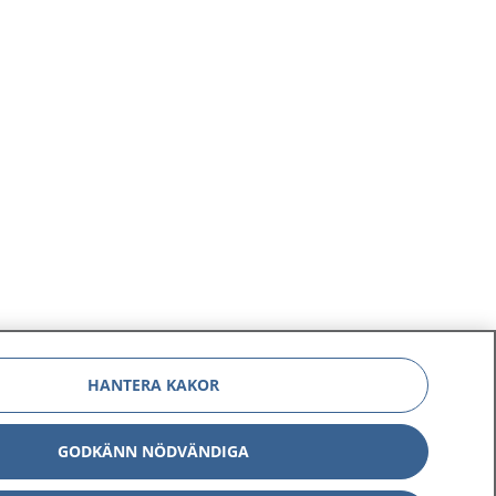
HANTERA KAKOR
GODKÄNN NÖDVÄNDIGA