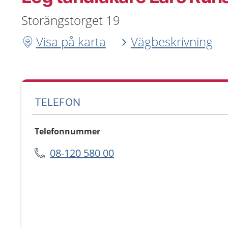
Storängstorget 19
Visa på karta
Vägbeskrivning
TELEFON
Telefonnummer
08-120 580 00