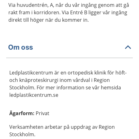
Via huvudentrén, A, når du vår ingång genom att gå
rakt fram i korridoren. Via Entré B ligger vår ingång
direkt till höger när du kommer in.
Om oss
Ledplastikcentrum är en ortopedisk klinik för höft-
och knäproteskirurgi inom vårdval i Region
Stockholm. För mer information se vår hemsida
ledplastikcentrum.se
Ägarform
:
Privat
Verksamheten arbetar på uppdrag av Region
Stockholm.