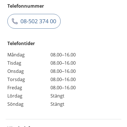
Telefonnummer
08-502 374 00
Telefontider
Måndag
08.00–16.00
Tisdag
08.00–16.00
Onsdag
08.00–16.00
Torsdag
08.00–16.00
Fredag
08.00–16.00
Lördag
Stängt
Söndag
Stängt