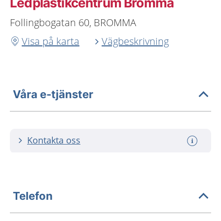
Ledplastikcentrum Bromma
Follingbogatan 60, BROMMA
Visa på karta
Vägbeskrivning
Våra e-tjänster
Kontakta oss
Telefon