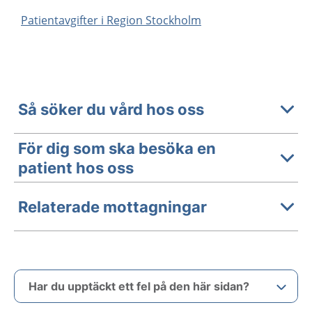
Patientavgifter i Region Stockholm
Så söker du vård hos oss
För dig som ska besöka en
patient hos oss
Relaterade mottagningar
Har du upptäckt ett fel på den här sidan?