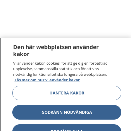
Den här webbplatsen använder
kakor
Vi använder kakor, cookies, för att ge dig en förbättrad
upplevelse, sammanställa statistik och för att viss
nödvändig funktionalitet ska fungera på webbplatsen.
Läs mer om hur vi använder kakor
HANTERA KAKOR
GODKÄNN NÖDVÄNDIGA