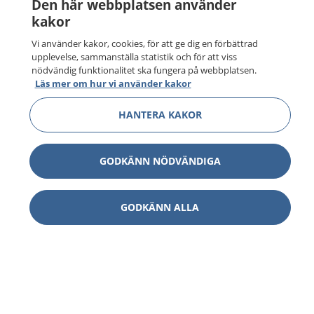
Den här webbplatsen använder
kakor
Vi använder kakor, cookies, för att ge dig en förbättrad
upplevelse, sammanställa statistik och för att viss
nödvändig funktionalitet ska fungera på webbplatsen.
Läs mer om hur vi använder kakor
HANTERA KAKOR
GODKÄNN NÖDVÄNDIGA
GODKÄNN ALLA