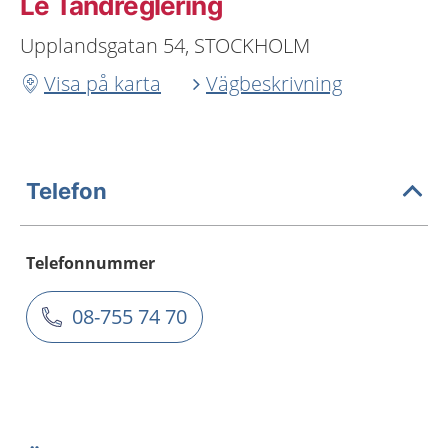
Le Tandreglering
Upplandsgatan 54, STOCKHOLM
Visa på karta
Vägbeskrivning
Telefon
Telefonnummer
08-755 74 70