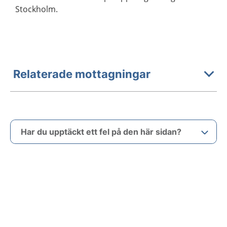
Stockholm.
Relaterade mottagningar
Har du upptäckt ett fel på den här sidan?