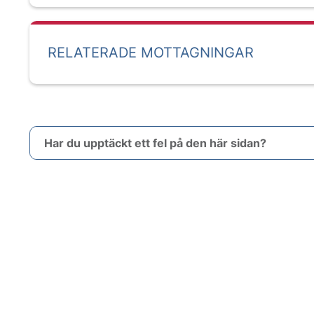
RELATERADE MOTTAGNINGAR
Har du upptäckt ett fel på den här sidan?