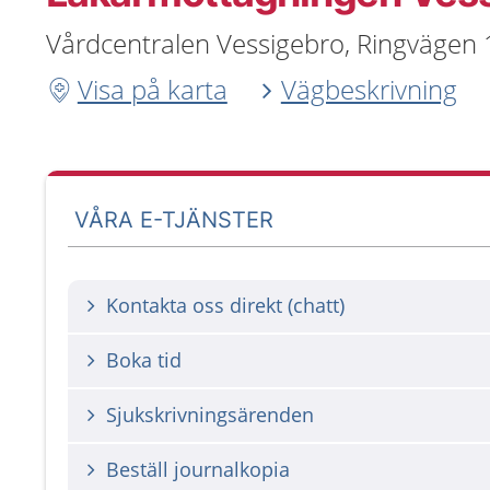
Vårdcentralen Vessigebro, Ringvägen 
Visa på karta
Vägbeskrivning
VÅRA E-TJÄNSTER
Kontakta oss direkt (chatt)
Boka tid
Sjukskrivningsärenden
Beställ journalkopia