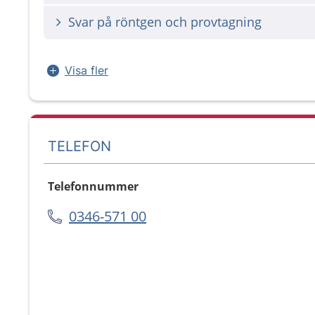
Svar på röntgen och provtagning
Visa fler
TELEFON
Telefonnummer
0346-571 00