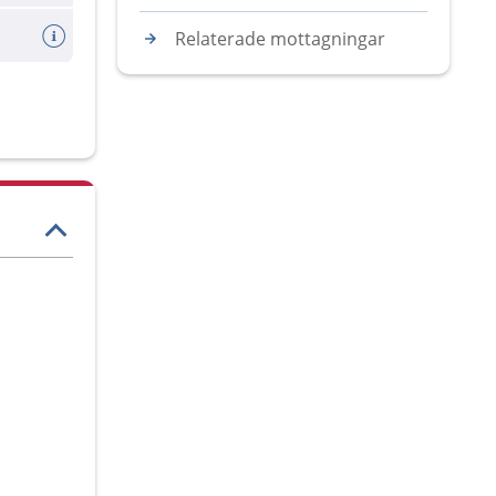
Relaterade mottagningar