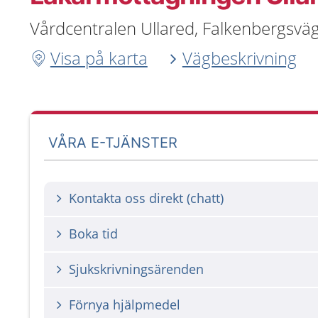
Vårdcentralen Ullared, Falkenbergsväg
Visa på karta
Vägbeskrivning
VÅRA E-TJÄNSTER
Kontakta oss direkt (chatt)
Boka tid
Sjukskrivningsärenden
Förnya hjälpmedel