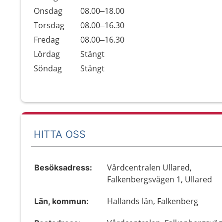
Onsdag
08.00–18.00
Torsdag
08.00–16.30
Fredag
08.00–16.30
Lördag
Stängt
Söndag
Stängt
HITTA OSS
Vårdcentralen Ullared,
Besöksadress:
Falkenbergsvägen 1, Ullared
Hallands län, Falkenberg
Län, kommun: