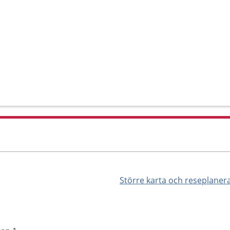
Större karta och reseplaner