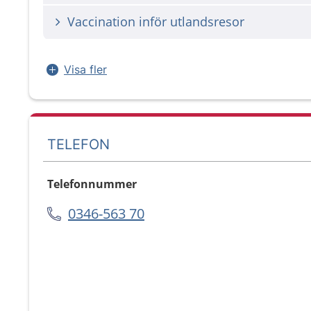
Vaccination inför utlandsresor
Visa fler
TELEFON
Telefonnummer
0346-563 70