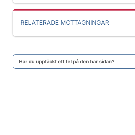
RELATERADE MOTTAGNINGAR
Har du upptäckt ett fel på den här sidan?