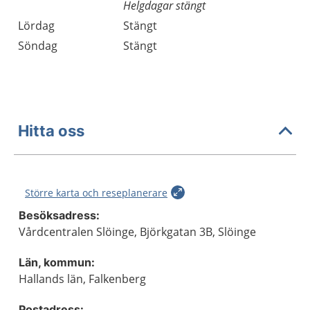
Helgdagar stängt
Lördag
Stängt
Söndag
Stängt
Hitta oss
Större karta och reseplanerare
Besöksadress:
Vårdcentralen Slöinge, Björkgatan 3B, Slöinge
Län, kommun:
Hallands län, Falkenberg
Postadress: