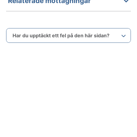
Relaterade mottagningar
Har du upptäckt ett fel på den här sidan?