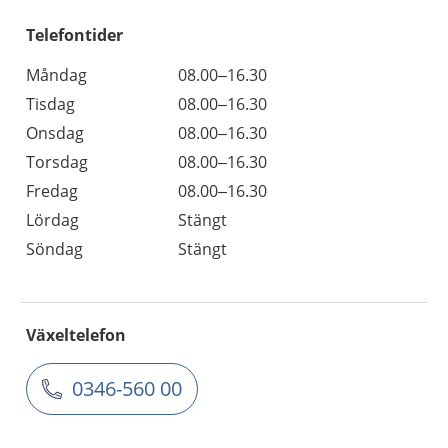
Telefontider
Måndag
08.00–16.30
Tisdag
08.00–16.30
Onsdag
08.00–16.30
Torsdag
08.00–16.30
Fredag
08.00–16.30
Lördag
Stängt
Söndag
Stängt
Växeltelefon
0346-560 00