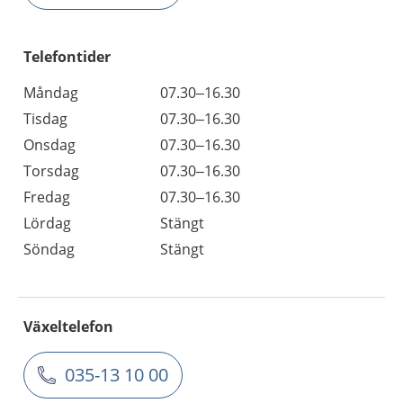
Telefontider
Måndag
07.30–16.30
Tisdag
07.30–16.30
Onsdag
07.30–16.30
Torsdag
07.30–16.30
Fredag
07.30–16.30
Lördag
Stängt
Söndag
Stängt
Växeltelefon
035-13 10 00