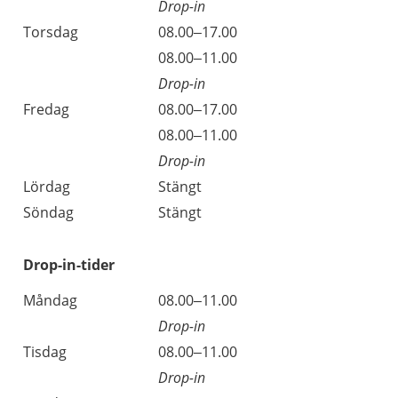
Drop-in
Torsdag
08.00–17.00
Torsdag
08.00–11.00
Drop-in
Fredag
08.00–17.00
Fredag
08.00–11.00
Drop-in
Lördag
Stängt
Söndag
Stängt
Drop-in-tider
Måndag
08.00–11.00
Drop-in
Tisdag
08.00–11.00
Drop-in