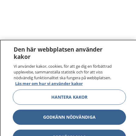
Den här webbplatsen använder
kakor
Vi använder kakor, cookies, för att ge dig en förbättrad
upplevelse, sammanställa statistik och för att viss
nödvändig funktionalitet ska fungera på webbplatsen.
Läs mer om hur vi använder kakor
HANTERA KAKOR
GODKÄNN NÖDVÄNDIGA