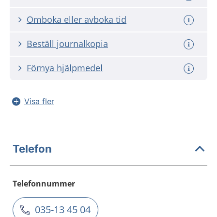
Omboka eller avboka tid
Beställ journalkopia
Förnya hjälpmedel
Visa fler
Telefon
Telefonnummer
035-13 45 04