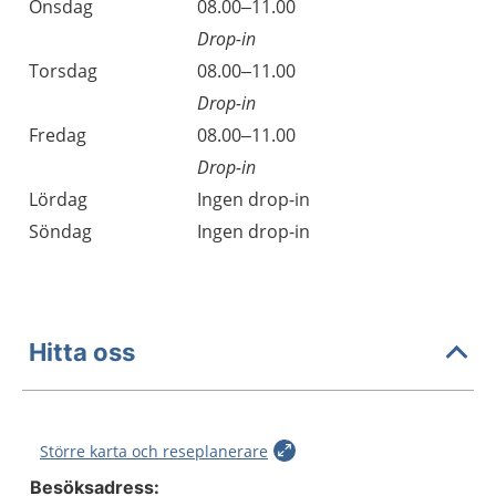
Onsdag
08.00–11.00
Drop-in
Torsdag
08.00–11.00
Drop-in
Fredag
08.00–11.00
Drop-in
Lördag
Ingen drop-in
Söndag
Ingen drop-in
Hitta oss
Större karta och reseplanerare
Besöksadress: