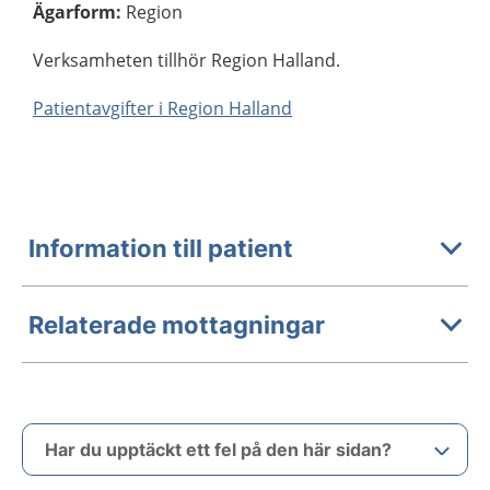
Ägarform
:
Region
Verksamheten tillhör Region Halland.
Patientavgifter i Region Halland
Information till patient
Relaterade mottagningar
Har du upptäckt ett fel på den här sidan?