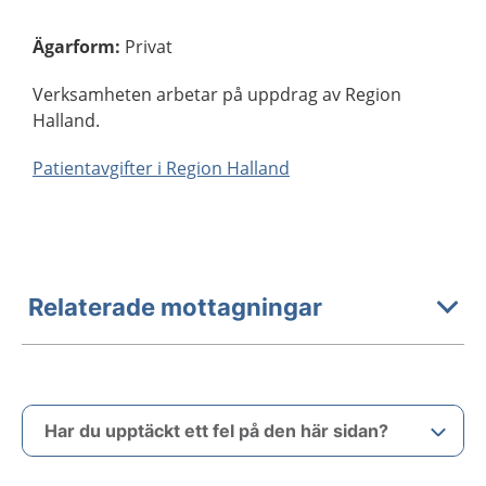
Ägarform
:
Privat
Verksamheten arbetar på uppdrag av Region
Halland.
Patientavgifter i Region Halland
Relaterade mottagningar
Har du upptäckt ett fel på den här sidan?