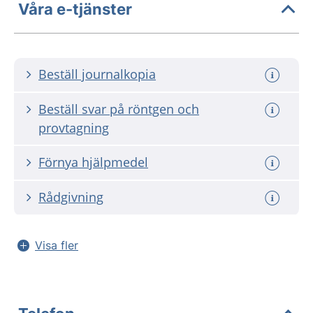
Våra e-tjänster
Beställ journalkopia
Beställ svar på röntgen och
provtagning
Förnya hjälpmedel
Rådgivning
Visa fler