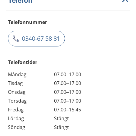
Telefon
Telefonnummer
0340-67 58 81
Telefontider
Måndag
07.00–17.00
Tisdag
07.00–17.00
Onsdag
07.00–17.00
Torsdag
07.00–17.00
Fredag
07.00–15.45
Lördag
Stängt
Söndag
Stängt