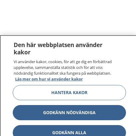
Den här webbplatsen använder
kakor
Vi använder kakor, cookies, för att ge dig en förbättrad
upplevelse, sammanställa statistik och för att viss
nödvändig funktionalitet ska fungera på webbplatsen.
Läs mer om hur vi använder kakor
HANTERA KAKOR
GODKÄNN NÖDVÄNDIGA
GODKÄNN ALLA