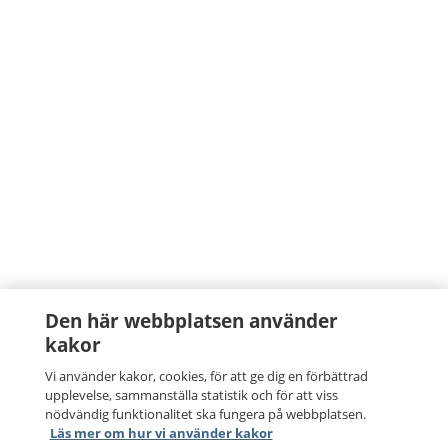
Den här webbplatsen använder
kakor
Vi använder kakor, cookies, för att ge dig en förbättrad
upplevelse, sammanställa statistik och för att viss
nödvändig funktionalitet ska fungera på webbplatsen.
Läs mer om hur vi använder kakor