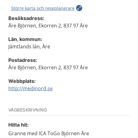
Större karta och reseplanerare
Besöksadress:
Åre Björnen, Ekorren 2, 837 97 Åre
Län, kommun:
Jämtlands län, Åre
Postadress:
Åre Björnen, Ekorren 2, 837 97 Åre
Webbplats:
http://medinord.se
VÄGBESKRIVNING
Hitta hit:
Granne med ICA ToGo Björnen Åre