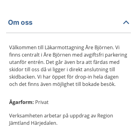
Om oss
Välkommen till Läkarmottagning Åre Björnen. Vi
finns centralt i Åre Björnen med avgiftsfri parkering
utanför entrén. Det går även bra att färdas med
skidor till oss då vi ligger i direkt anslutning till
skidbacken. Vi har öppet för drop-in hela dagen
och det finns även möjlighet till bokade besök.
Ägarform
:
Privat
Verksamheten arbetar på uppdrag av Region
Jämtland Härjedalen.