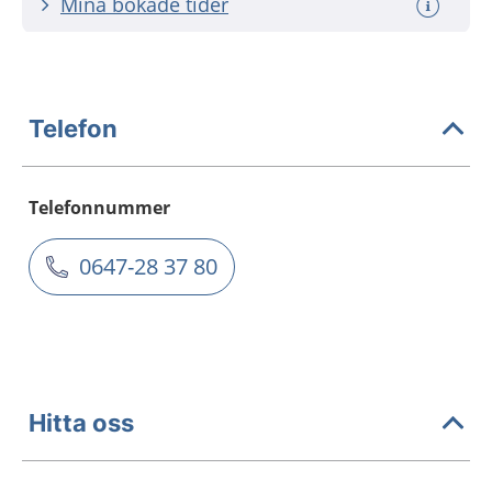
Mina bokade tider
Telefon
Telefonnummer
0647-28 37 80
Hitta oss