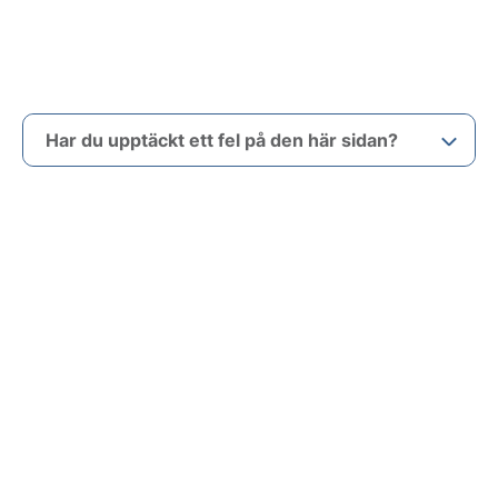
Har du upptäckt ett fel på den här sidan?