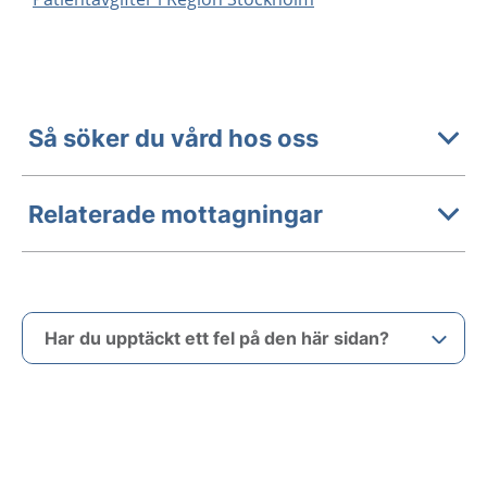
Så söker du vård hos oss
Relaterade mottagningar
Har du upptäckt ett fel på den här sidan?