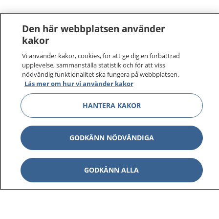
Den här webbplatsen använder
kakor
Vi använder kakor, cookies, för att ge dig en förbättrad
upplevelse, sammanställa statistik och för att viss
nödvändig funktionalitet ska fungera på webbplatsen.
Läs mer om hur vi använder kakor
HANTERA KAKOR
GODKÄNN NÖDVÄNDIGA
GODKÄNN ALLA