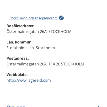
Större karta och reseplanerare
Besöksadress:
Östermalmsgatan 26A, STOCKHOLM
Län, kommun:
Stockholms län, Stockholm
Postadress:
Östermalmsgatan 26A, 114 26 STOCKHOLM
Webbplats:
http://www.lagereld.com