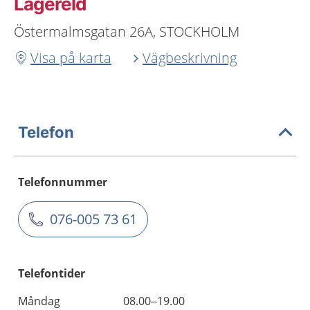
Lägereld
Östermalmsgatan 26A, STOCKHOLM
Visa på karta
Vägbeskrivning
Telefon
Telefonnummer
076-005 73 61
Telefontider
Måndag
08.00–19.00