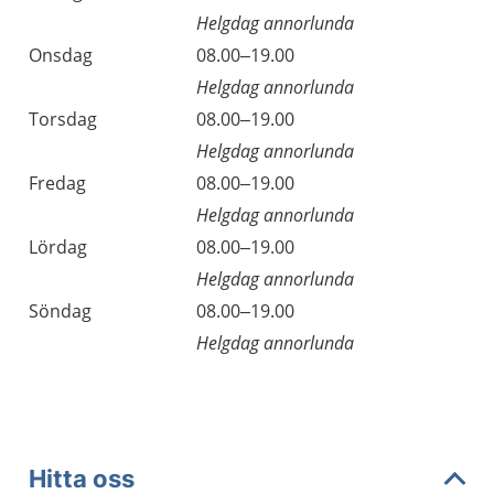
Helgdag annorlunda
Onsdag
08.00–19.00
Helgdag annorlunda
Torsdag
08.00–19.00
Helgdag annorlunda
Fredag
08.00–19.00
Helgdag annorlunda
Lördag
08.00–19.00
Helgdag annorlunda
Söndag
08.00–19.00
Helgdag annorlunda
Hitta oss