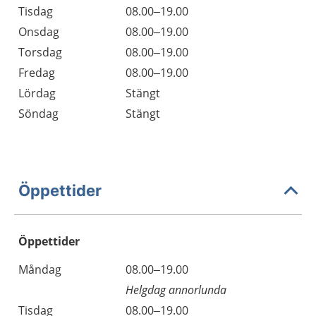
Tisdag
08.00–19.00
Onsdag
08.00–19.00
Torsdag
08.00–19.00
Fredag
08.00–19.00
Lördag
Stängt
Söndag
Stängt
Öppettider
Öppettider
Öppettider
Kommentarer
Måndag
08.00–19.00
Dag
Helgdag annorlunda
Tisdag
08.00–19.00