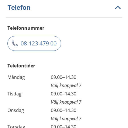
Telefon
Telefonnummer
08-123 479 00
Telefontider
Måndag
09.00–14.30
Välj knappval 7
Tisdag
09.00–14.30
Välj knappval 7
Onsdag
09.00–14.30
Välj knappval 7
Torsdag
09.00–14.30