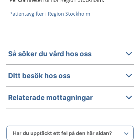
Verksamheten tillhör Region Stockholm.
Patientavgifter i Region Stockholm
Så söker du vård hos oss
Ditt besök hos oss
Relaterade mottagningar
Har du upptäckt ett fel på den här sidan?