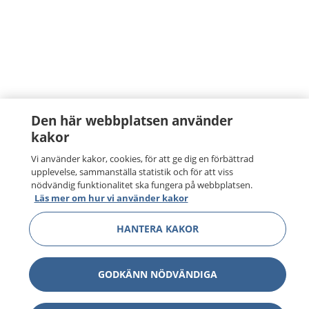
Den här webbplatsen använder
kakor
Vi använder kakor, cookies, för att ge dig en förbättrad
upplevelse, sammanställa statistik och för att viss
nödvändig funktionalitet ska fungera på webbplatsen.
Läs mer om hur vi använder kakor
HANTERA KAKOR
GODKÄNN NÖDVÄNDIGA