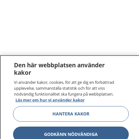
Den här webbplatsen använder
kakor
Vi använder kakor, cookies, för att ge dig en förbättrad
upplevelse, sammanställa statistik och för att viss
nödvändig funktionalitet ska fungera på webbplatsen.
Läs mer om hur vi använder kakor
HANTERA KAKOR
GODKÄNN NÖDVÄNDIGA