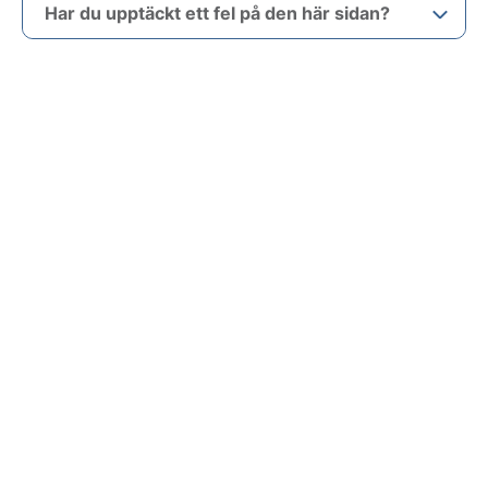
Har du upptäckt ett fel på den här sidan?