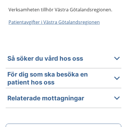
Verksamheten tillhör Västra Götalandsregionen.
Patientavgifter i Västra Götalandsregionen
Så söker du vård hos oss
För dig som ska besöka en
patient hos oss
Relaterade mottagningar