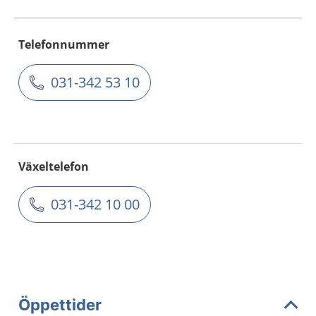
Telefonnummer
031-342 53 10
Växeltelefon
031-342 10 00
Öppettider