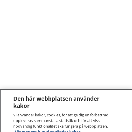
Den här webbplatsen använder
kakor
Vi använder kakor, cookies, för att ge dig en förbättrad
upplevelse, sammanställa statistik och för att viss
nödvändig funktionalitet ska fungera på webbplatsen.
Läs mer om hur vi använder kakor