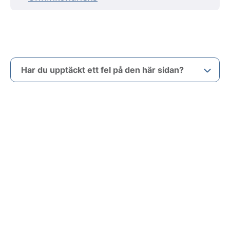
Har du upptäckt ett fel på den här sidan?