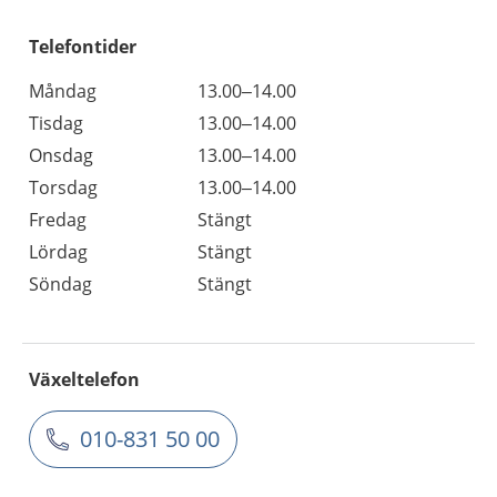
Telefontider
Måndag
13.00–14.00
Tisdag
13.00–14.00
Onsdag
13.00–14.00
Torsdag
13.00–14.00
Fredag
Stängt
Lördag
Stängt
Söndag
Stängt
Växeltelefon
010-831 50 00