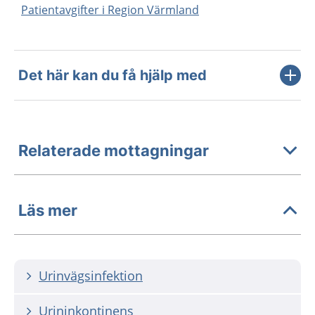
Patientavgifter i Region Värmland
Det här kan du få hjälp med
Relaterade mottagningar
Läs mer
Urinvägsinfektion
Urininkontinens