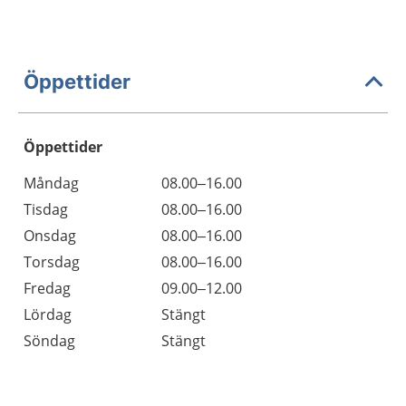
Öppettider
Öppettider
Öppettider
Kommentarer
Måndag
08.00–16.00
Dag
Tisdag
08.00–16.00
Onsdag
08.00–16.00
Torsdag
08.00–16.00
Fredag
09.00–12.00
Lördag
Stängt
Söndag
Stängt