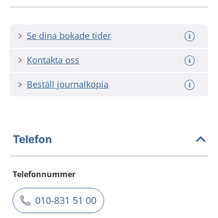
Se dina bokade tider
Kontakta oss
Beställ journalkopia
Telefon
Telefonnummer
010-831 51 00