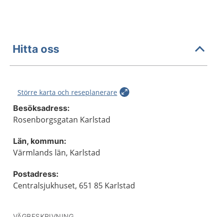
Hitta oss
Större karta och reseplanerare
Besöksadress:
Rosenborgsgatan Karlstad
Län, kommun:
Värmlands län, Karlstad
Postadress:
Centralsjukhuset, 651 85 Karlstad
VÄGBESKRIVNING