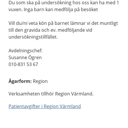
Du som ska på undersökning hos oss kan ha med 1
vuxen. Inga barn kan medfölja på besöket
Vill du/ni veta kön på barnet lämnar vi det muntligt
till den gravida och ev. medföljande vid
undersökningstillfället.
Avdelningschef:
Susanne Ögren
010-831 53 67
Ägarform
:
Region
Verksamheten tillhör Region Värmland.
Patientavgifter i Region Värmland