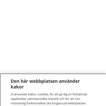
Den här webbplatsen använder
kakor
Vi använder kakor, cookies, för att ge dig en förbättrad
upplevelse, sammanställa statistik och för att viss
nödvändig funktionalitet ska fungera på webbplatsen.