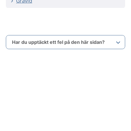
Gravid
Har du upptäckt ett fel på den här sidan?