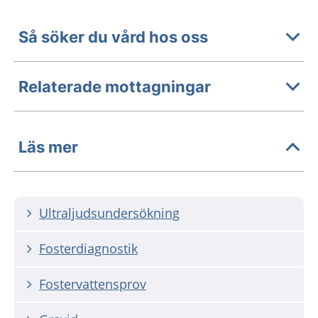
Så söker du vård hos oss
Relaterade mottagningar
Läs mer
Ultraljudsundersökning
Fosterdiagnostik
Fostervattensprov