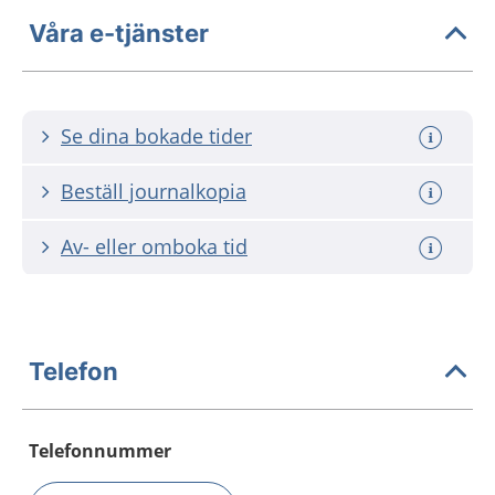
Våra e-tjänster
Se dina bokade tider
Beställ journalkopia
Av- eller omboka tid
Telefon
Telefonnummer