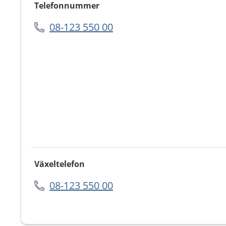
Telefonnummer
08-123 550 00
Växeltelefon
08-123 550 00