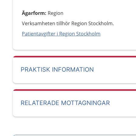
Ägarform
:
Region
Verksamheten tillhör Region Stockholm.
Patientavgifter i Region Stockholm
PRAKTISK INFORMATION
RELATERADE MOTTAGNINGAR