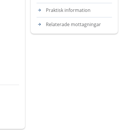
Praktisk information
Relaterade mottagningar