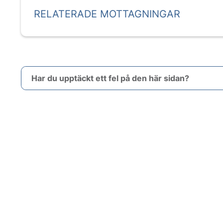
RELATERADE MOTTAGNINGAR
Har du upptäckt ett fel på den här sidan?