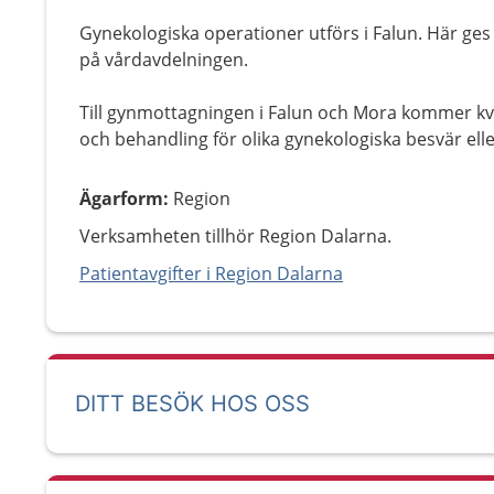
Gynekologiska operationer utförs i Falun. Här ges
på vårdavdelningen.
Till gynmottagningen i Falun och Mora kommer kv
och behandling för olika gynekologiska besvär ell
Ägarform
:
Region
Verksamheten tillhör Region Dalarna.
Patientavgifter i Region Dalarna
DITT BESÖK HOS OSS