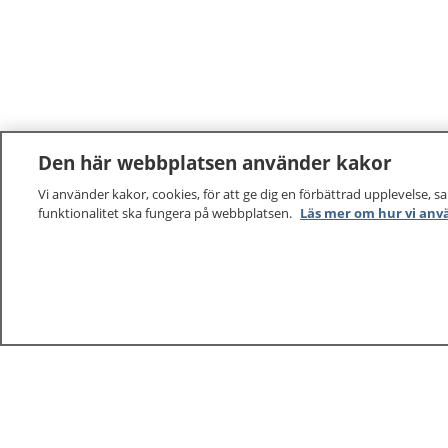
Den här webbplatsen använder kakor
Vi använder kakor, cookies, för att ge dig en förbättrad upplevelse, s
funktionalitet ska fungera på webbplatsen.
Läs mer om hur vi anv