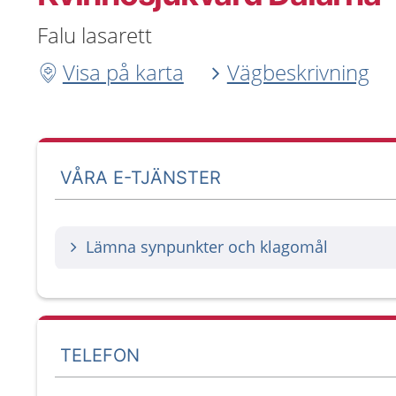
Falu lasarett
Visa på karta
Vägbeskrivning
VÅRA E-TJÄNSTER
Lämna synpunkter och klagomål
TELEFON