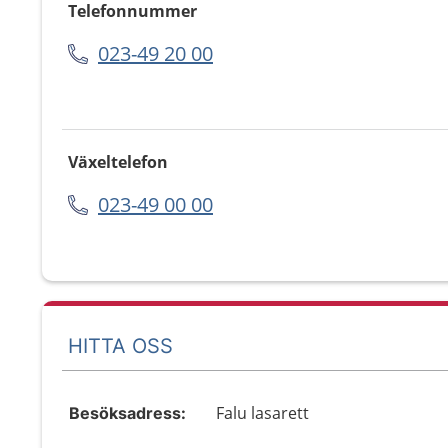
Telefonnummer
023-49 20 00
Växeltelefon
023-49 00 00
HITTA OSS
Falu lasarett
Besöksadress: