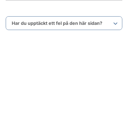
Har du upptäckt ett fel på den här sidan?