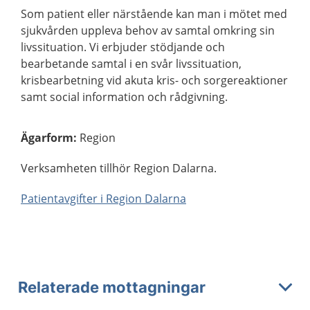
Som patient eller närstående kan man i mötet med
sjukvården uppleva behov av samtal omkring sin
livssituation. Vi erbjuder stödjande och
bearbetande samtal i en svår livssituation,
krisbearbetning vid akuta kris- och sorgereaktioner
samt social information och rådgivning.
Ägarform
:
Region
Verksamheten tillhör Region Dalarna.
Patientavgifter i Region Dalarna
Relaterade mottagningar