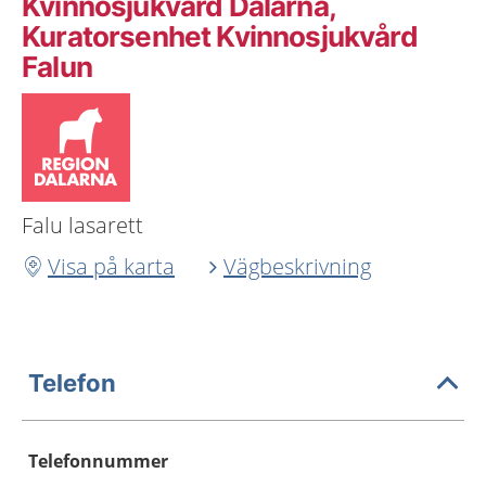
Kvinnosjukvård Dalarna,
Kuratorsenhet Kvinnosjukvård
Falun
Falu lasarett
Visa på karta
Vägbeskrivning
Telefon
Telefonnummer