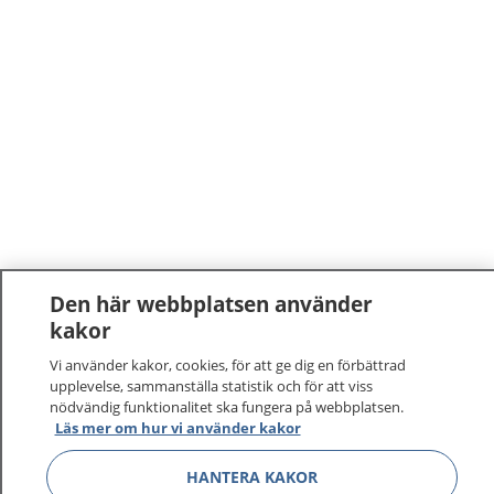
Den här webbplatsen använder
kakor
Vi använder kakor, cookies, för att ge dig en förbättrad
upplevelse, sammanställa statistik och för att viss
nödvändig funktionalitet ska fungera på webbplatsen.
Läs mer om hur vi använder kakor
HANTERA KAKOR