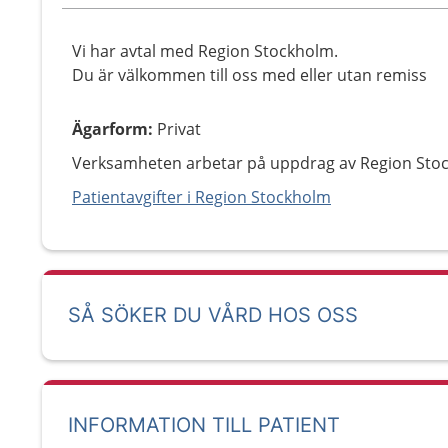
Vi har avtal med Region Stockholm.
Du är välkommen till oss med eller utan remiss
Ägarform
:
Privat
Verksamheten arbetar på uppdrag av Region Sto
Patientavgifter i Region Stockholm
SÅ SÖKER DU VÅRD HOS OSS
INFORMATION TILL PATIENT