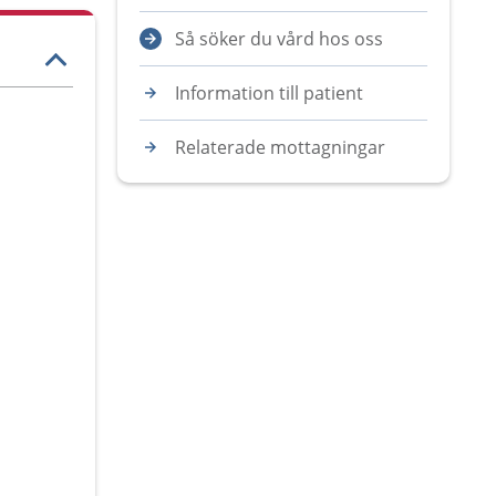
Så söker du vård hos oss
Information till patient
Relaterade mottagningar