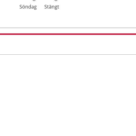
Söndag
Stängt