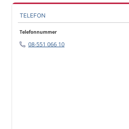
TELEFON
Telefonnummer
08-551 066 10