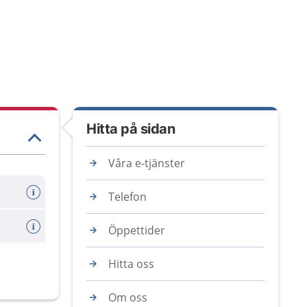
Hitta på sidan
Våra e-tjänster
Telefon
Öppettider
Hitta oss
Om oss