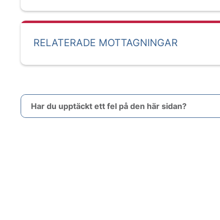
RELATERADE MOTTAGNINGAR
Har du upptäckt ett fel på den här sidan?