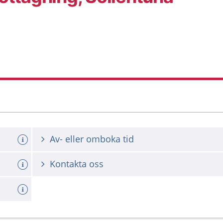
Av- eller omboka tid
Kontakta oss